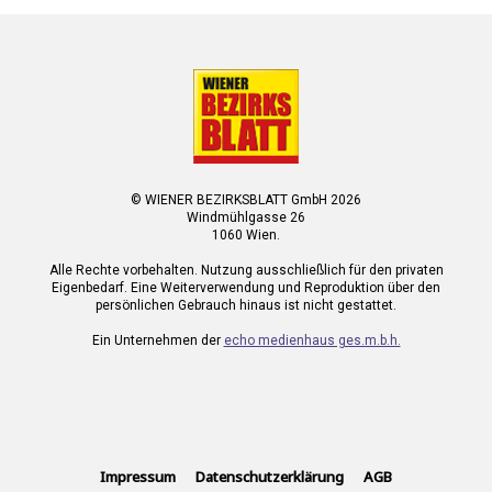
© WIENER BEZIRKSBLATT GmbH 2026
Windmühlgasse 26
1060 Wien.
Alle Rechte vorbehalten. Nutzung ausschließlich für den privaten
Eigenbedarf. Eine Weiterverwendung und Reproduktion über den
persönlichen Gebrauch hinaus ist nicht gestattet.
Ein Unternehmen der
echo medienhaus ges.m.b.h.
Impressum
Datenschutzerklärung
AGB