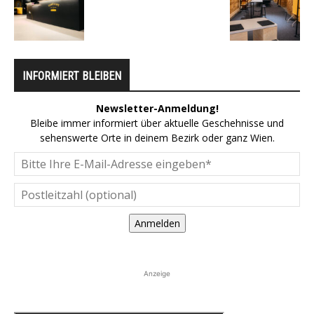
INFORMIERT BLEIBEN
Newsletter-Anmeldung!
Bleibe immer informiert über aktuelle Geschehnisse und
sehenswerte Orte in deinem Bezirk oder ganz Wien.
Anmelden
Anzeige