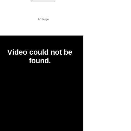
Anzeige