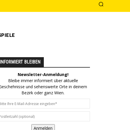
PIELE
INFORMIERT BLEIBEN
Newsletter-Anmeldung!
Bleibe immer informiert über aktuelle
Geschehnisse und sehenswerte Orte in deinem
Bezirk oder ganz Wien.
Anmelden