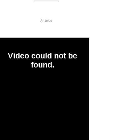
Anzeige