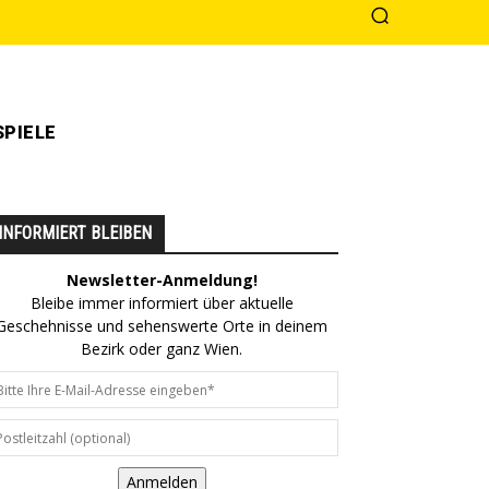
PIELE
INFORMIERT BLEIBEN
Newsletter-Anmeldung!
Bleibe immer informiert über aktuelle
Geschehnisse und sehenswerte Orte in deinem
Bezirk oder ganz Wien.
Anmelden