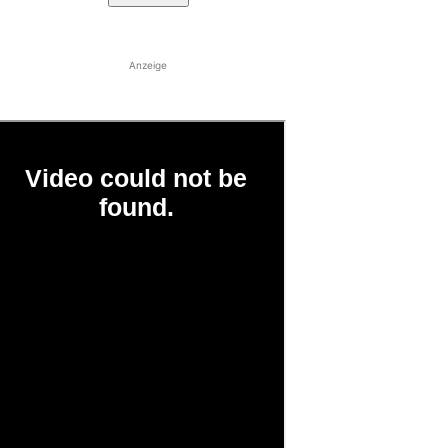
Anzeige