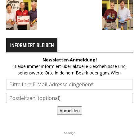
INFORMIERT BLEIBEN
Newsletter-Anmeldung!
Bleibe immer informiert über aktuelle Geschehnisse und
sehenswerte Orte in deinem Bezirk oder ganz Wien.
Anmelden
Anzeige