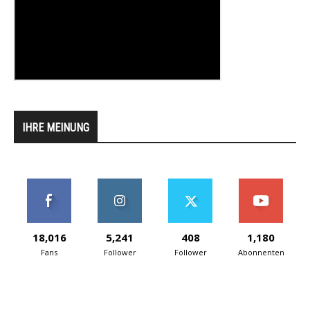
IHRE MEINUNG
18,016
5,241
408
1,180
Fans
Follower
Follower
Abonnenten