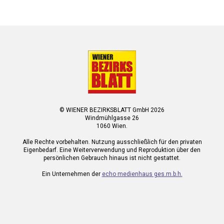
© WIENER BEZIRKSBLATT GmbH 2026
Windmühlgasse 26
1060 Wien.
Alle Rechte vorbehalten. Nutzung ausschließlich für den privaten
Eigenbedarf. Eine Weiterverwendung und Reproduktion über den
persönlichen Gebrauch hinaus ist nicht gestattet.
Ein Unternehmen der
echo medienhaus ges.m.b.h.