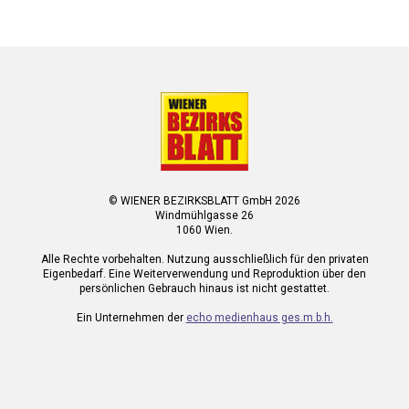
© WIENER BEZIRKSBLATT GmbH 2026
Windmühlgasse 26
1060 Wien.
Alle Rechte vorbehalten. Nutzung ausschließlich für den privaten
Eigenbedarf. Eine Weiterverwendung und Reproduktion über den
persönlichen Gebrauch hinaus ist nicht gestattet.
Ein Unternehmen der
echo medienhaus ges.m.b.h.