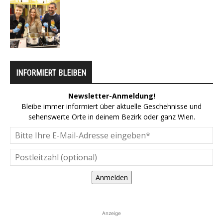
INFORMIERT BLEIBEN
Newsletter-Anmeldung!
Bleibe immer informiert über aktuelle Geschehnisse und
sehenswerte Orte in deinem Bezirk oder ganz Wien.
Anmelden
Anzeige