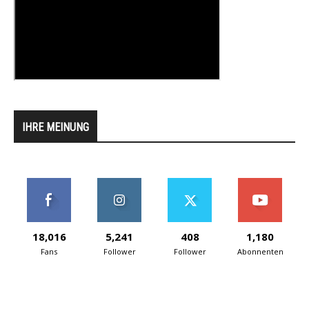
IHRE MEINUNG
18,016
5,241
408
1,180
Fans
Follower
Follower
Abonnenten