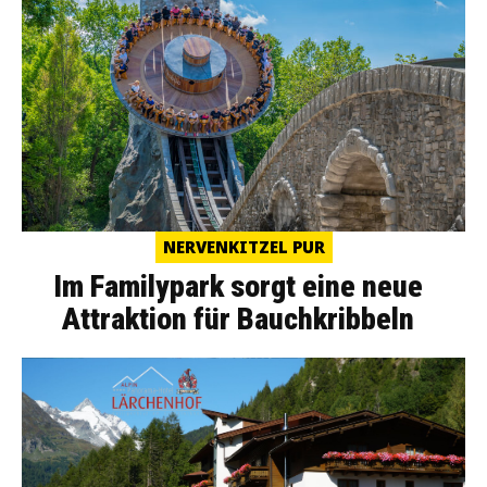
NERVENKITZEL PUR
Im Familypark sorgt eine neue
Attraktion für Bauchkribbeln