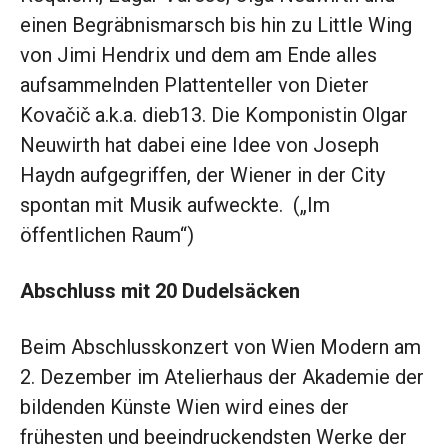
einen Begräbnismarsch bis hin zu Little Wing
von Jimi Hendrix und dem am Ende alles
aufsammelnden Plattenteller von Dieter
Kovačič a.k.a. dieb13. Die Komponistin Olgar
Neuwirth hat dabei eine Idee von Joseph
Haydn aufgegriffen, der Wiener in der City
spontan mit Musik aufweckte. („Im
öffentlichen Raum“)
Abschluss mit 20 Dudelsäcken
Beim Abschlusskonzert von Wien Modern am
2. Dezember im Atelierhaus der Akademie der
bildenden Künste Wien wird eines der
frühesten und beeindruckendsten Werke der