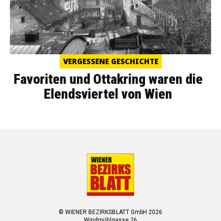
VERGESSENE GESCHICHTE
Favoriten und Ottakring waren die
Elendsviertel von Wien
© WIENER BEZIRKSBLATT GmbH 2026
Windmühlgasse 26