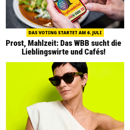
DAS VOTING STARTET AM 6. JULI
Prost, Mahlzeit: Das WBB sucht die
Lieblingswirte und Cafés!