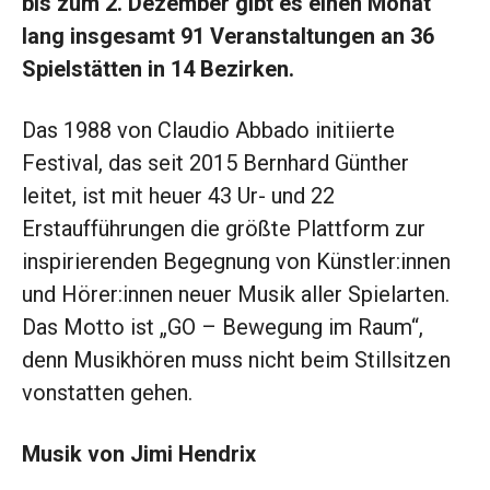
bis zum 2. Dezember gibt es einen Monat
lang insgesamt 91 Veranstaltungen an 36
Spielstätten in 14 Bezirken.
Das 1988 von Claudio Abbado initiierte
Festival, das seit 2015 Bernhard Günther
leitet, ist mit heuer 43 Ur- und 22
Erstaufführungen die größte Plattform zur
inspirierenden Begegnung von Künstler:innen
und Hörer:innen neuer Musik aller Spielarten.
Das Motto ist „GO – Bewegung im Raum“,
denn Musikhören muss nicht beim Stillsitzen
vonstatten gehen.
Musik von Jimi Hendrix