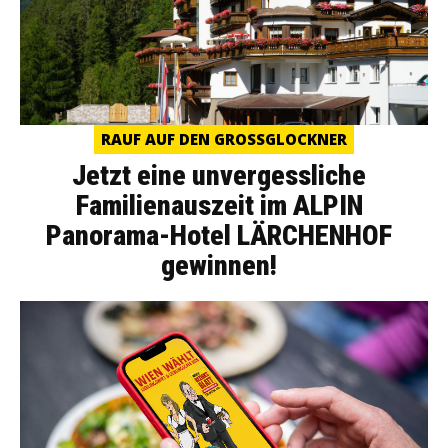
RAUF AUF DEN GROSSGLOCKNER
Jetzt eine unvergessliche
Familienauszeit im ALPIN
Panorama-Hotel LÄRCHENHOF
gewinnen!