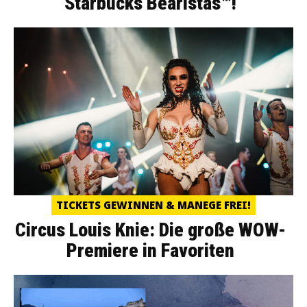
Starbucks Bearistas™!
TICKETS GEWINNEN & MANEGE FREI!
Circus Louis Knie: Die große WOW-
Premiere in Favoriten