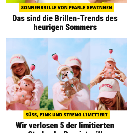
SONNENBRILLE VON PEARLE GEWINNEN
Das sind die Brillen-Trends des
heurigen Sommers
SÜSS, PINK UND STRENG LIMITIERT
Wir verlosen 5 der limitierten