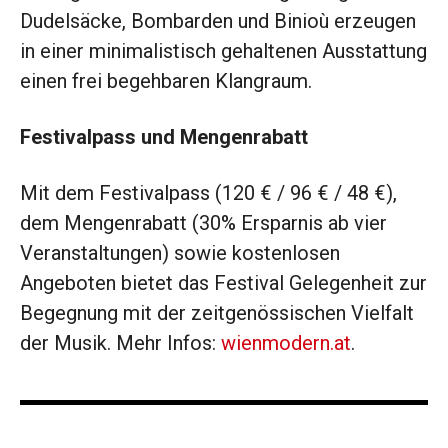
Dudelsäcke, Bombarden und Binioù erzeugen
in einer minimalistisch gehaltenen Ausstattung
einen frei begehbaren Klangraum.
Festivalpass und Mengenrabatt
Mit dem Festivalpass (120 € / 96 € / 48 €),
dem Mengenrabatt (30% Ersparnis ab vier
Veranstaltungen) sowie kostenlosen
Angeboten bietet das Festival Gelegenheit zur
Begegnung mit der zeitgenössischen Vielfalt
der Musik. Mehr Infos:
wienmodern.at
.