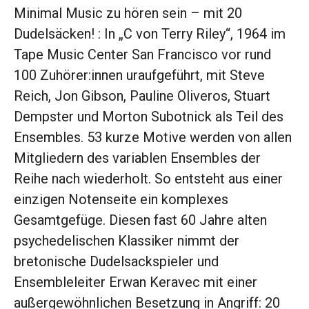
Minimal Music zu hören sein – mit 20
Dudelsäcken! : In „C von Terry Riley“, 1964 im
Tape Music Center San Francisco vor rund
100 Zuhörer:innen uraufgeführt, mit Steve
Reich, Jon Gibson, Pauline Oliveros, Stuart
Dempster und Morton Subotnick als Teil des
Ensembles. 53 kurze Motive werden von allen
Mitgliedern des variablen Ensembles der
Reihe nach wiederholt. So entsteht aus einer
einzigen Notenseite ein komplexes
Gesamtgefüge. Diesen fast 60 Jahre alten
psychedelischen Klassiker nimmt der
bretonische Dudelsackspieler und
Ensembleleiter Erwan Keravec mit einer
außergewöhnlichen Besetzung in Angriff: 20