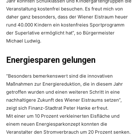
Jahr konnten Schulklassen und Kindergartengruppen die
Veranstaltung kostenfrei besuchen. Es freut mich von
daher ganz besonders, dass der Wiener Eistraum heuer
rund 40.000 Kindern ein kostenfreies Sportprogramm
der Superlative ermöglicht hat”, so Bürgermeister
Michael Ludwig.
Energiesparen gelungen
“Besonders bemerkenswert sind die innovativen
Maßnahmen zur Energiereduktion, die in diesem Jahr
getroffen wurden und einen weiteren Schritt in eine
nachhaltigere Zukunft des Wiener Eistraums setzen”,
zeigt sich Finanz-Stadtrat Peter Hanke erfreut.
Mit einer um 10 Prozent verkleinerten Eisfläche und
einem neuen Energiesparkonzept konnten die
Veranstalter den Stromverbrauch um 20 Prozent senken.