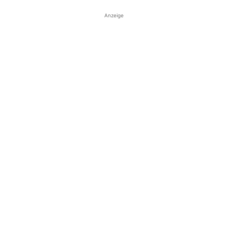
Anzeige