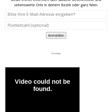
sehenswerte Orte in deinem Bezirk oder ganz Wien.
Anmelden
Anzeige