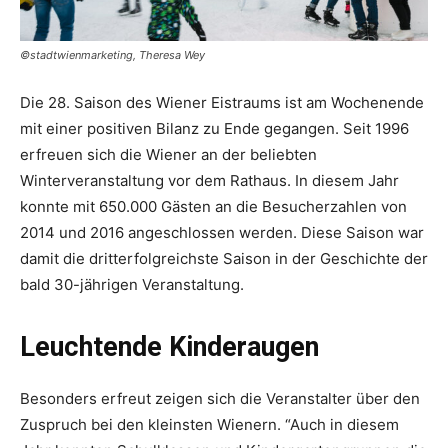
©stadtwienmarketing, Theresa Wey
Die 28. Saison des Wiener Eistraums ist am Wochenende
mit einer positiven Bilanz zu Ende gegangen. Seit 1996
erfreuen sich die Wiener an der beliebten
Winterveranstaltung vor dem Rathaus. In diesem Jahr
konnte mit 650.000 Gästen an die Besucherzahlen von
2014 und 2016 angeschlossen werden. Diese Saison war
damit die dritterfolgreichste Saison in der Geschichte der
bald 30-jährigen Veranstaltung.
Leuchtende Kinderaugen
Besonders erfreut zeigen sich die Veranstalter über den
Zuspruch bei den kleinsten Wienern. “Auch in diesem