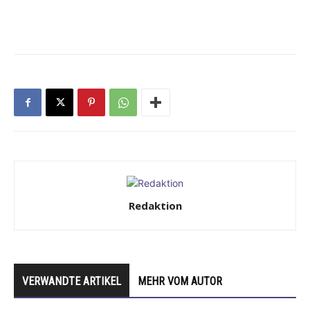
Redaktion
VERWANDTE ARTIKEL
MEHR VOM AUTOR