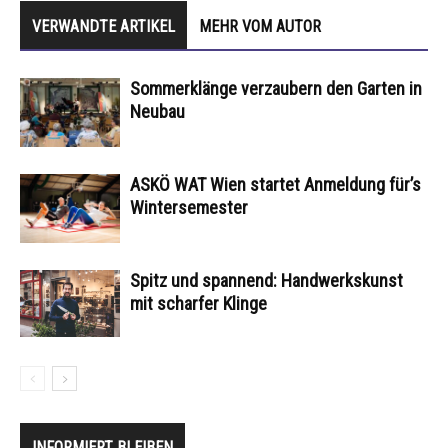
VERWANDTE ARTIKEL
MEHR VOM AUTOR
Sommerklänge verzaubern den Garten in
Neubau
ASKÖ WAT Wien startet Anmeldung für’s
Wintersemester
Spitz und spannend: Handwerkskunst
mit scharfer Klinge
INFORMIERT BLEIBEN