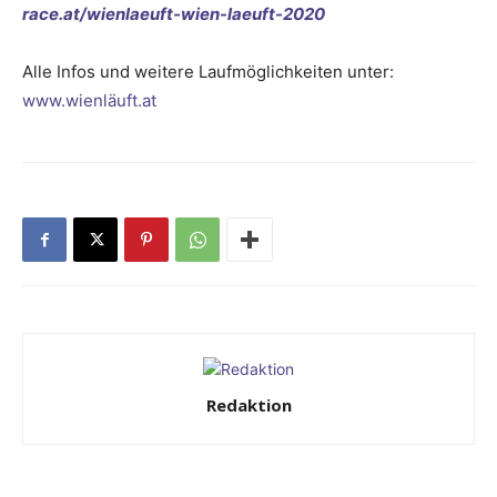
race.at/wienlaeuft-wien-laeuft-2020
Alle Infos und weitere Laufmöglichkeiten unter:
www.wienläuft.at
Redaktion