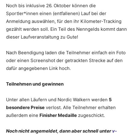
Noch bis inklusive 26. Oktober können die
Sportler*innen einen (entfallenen) Lauf bei der
Anmeldung auswählen, für den ihr Kilometer-Tracking
gezählt werden soll. Ein Teil des Nenngelds kommt dann
dieser Laufveranstaltung zu Gute!
Nach Beendigung laden die Teilnehmer einfach ein Foto
oder einen Screenshot der getrackten Strecke auf den
dafür angegebenen Link hoch.
Teilnehmen und gewinnen
Unter allen Läufern und Nordic Walkern werden
5
besondere Preise
verlost. Alle Teilnehmer erhalten
außerdem eine
Finisher Medaille
zugeschickt.
Noch nicht angemeldet, dann aber schnell
unter
v-