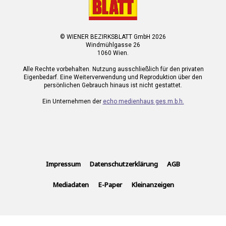
© WIENER BEZIRKSBLATT GmbH 2026
Windmühlgasse 26
1060 Wien.
Alle Rechte vorbehalten. Nutzung ausschließlich für den privaten
Eigenbedarf. Eine Weiterverwendung und Reproduktion über den
persönlichen Gebrauch hinaus ist nicht gestattet.
Ein Unternehmen der
echo medienhaus ges.m.b.h.
Impressum
Datenschutzerklärung
AGB
Mediadaten
E-Paper
Kleinanzeigen