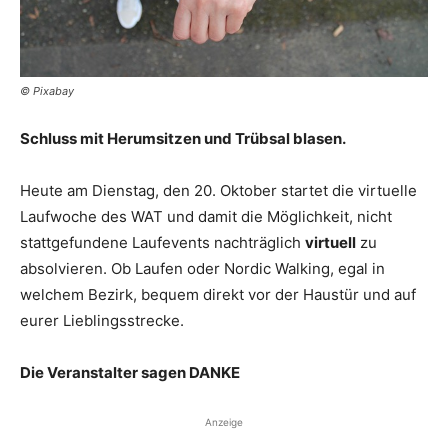
© Pixabay
Schluss mit Herumsitzen und Trübsal blasen.
Heute am Dienstag, den 20. Oktober startet die virtuelle
Laufwoche des WAT und damit die Möglichkeit, nicht
stattgefundene Laufevents nachträglich
virtuell
zu
absolvieren. Ob Laufen oder Nordic Walking, egal in
welchem Bezirk, bequem direkt vor der Haustür und auf
eurer Lieblingsstrecke.
Die Veranstalter sagen DANKE
Anzeige