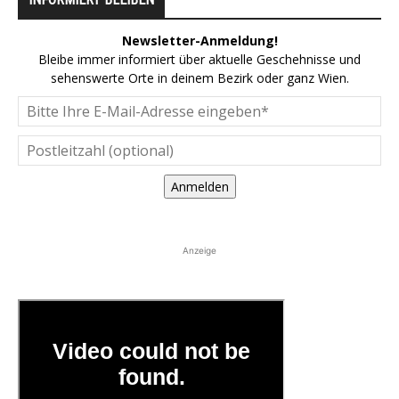
Newsletter-Anmeldung!
Bleibe immer informiert über aktuelle Geschehnisse und
sehenswerte Orte in deinem Bezirk oder ganz Wien.
Anmelden
Anzeige