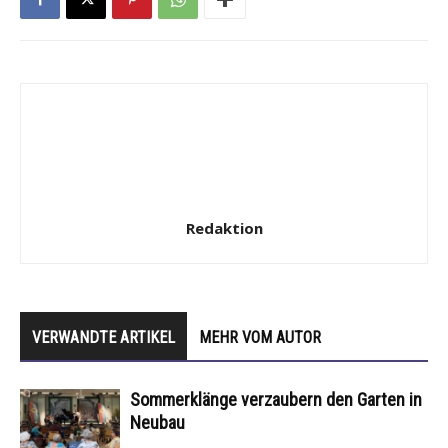
Redaktion
VERWANDTE ARTIKEL
MEHR VOM AUTOR
Sommerklänge verzaubern den Garten in
Neubau