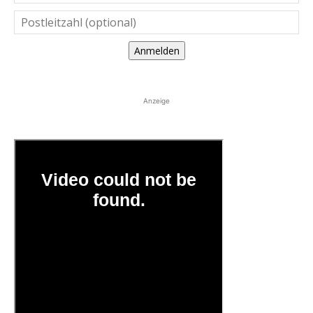
Anmelden
Anzeige