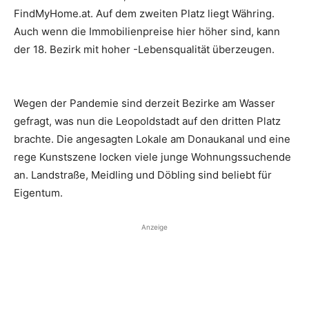
FindMyHome.at. Auf dem zweiten Platz liegt Währing.
Auch wenn die Immobilienpreise hier höher sind, kann
der 18. Bezirk mit hoher -Lebensqualität überzeugen.
Wegen der Pandemie sind derzeit Bezirke am Wasser
gefragt, was nun die Leopoldstadt auf den dritten Platz
brachte. Die angesagten Lokale am Donaukanal und eine
rege Kunstszene locken viele junge Wohnungssuchende
an. Landstraße, Meidling und Döbling sind beliebt für
Eigentum.
Anzeige