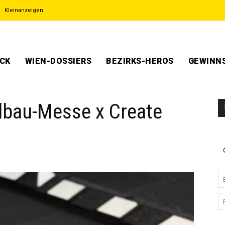
Kleinanzeigen
ECK
WIEN-DOSSIERS
BEZIRKS-HEROS
GEWINNS
bau-Messe x Create