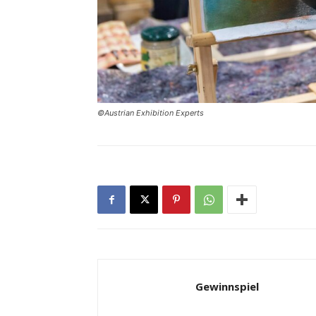
©Austrian Exhibition Experts
Gewinnspiel