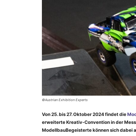
©Austrian Exhibition Experts
Von 25. bis 27. Oktober 2024 findet die
Mod
erweiterte Kreativ-Convention in der Mess
ModellbauBegeisterte können sich dabei 