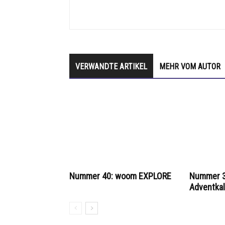
VERWANDTE ARTIKEL
MEHR VOM AUTOR
Nummer 40: woom EXPLORE
Nummer 3
Adventka