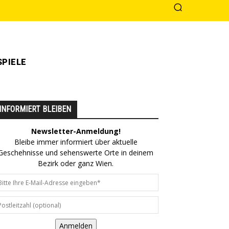
PIELE
INFORMIERT BLEIBEN
Newsletter-Anmeldung!
Bleibe immer informiert über aktuelle
Geschehnisse und sehenswerte Orte in deinem
Bezirk oder ganz Wien.
Anmelden