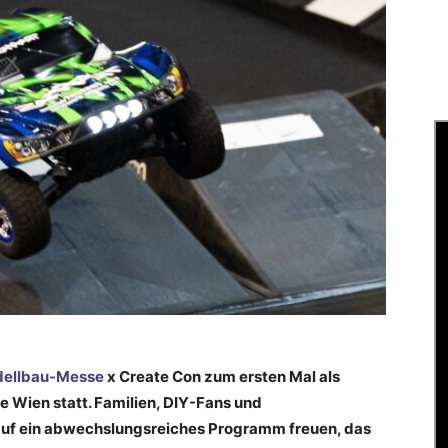
ellbau-Messe
x Create Con zum ersten Mal als
e Wien statt. Familien, DIY-Fans und
auf ein abwechslungsreiches Programm freuen, das