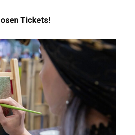
losen Tickets!