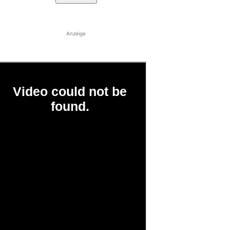
Anzeige