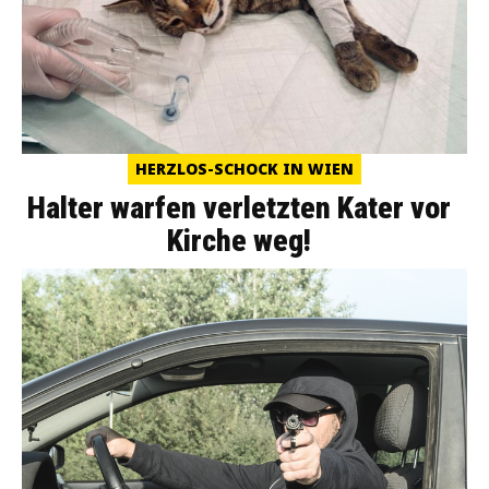
HERZLOS-SCHOCK IN WIEN
Halter warfen verletzten Kater vor
Kirche weg!