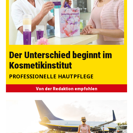
Der Unterschied beginnt im
Kosmetikinstitut
PROFESSIONELLE HAUTPFLEGE
Von der Redaktion empfohlen