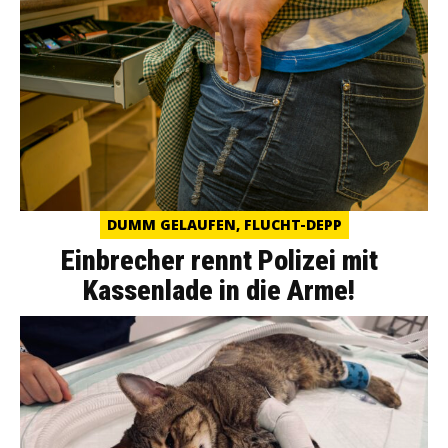
DUMM GELAUFEN, FLUCHT-DEPP
Einbrecher rennt Polizei mit
Kassenlade in die Arme!