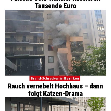
Tausende Euro
Brand-Schrecken in Bezirken
Rauch vernebelt Hochhaus – dann
folgt Katzen-Drama