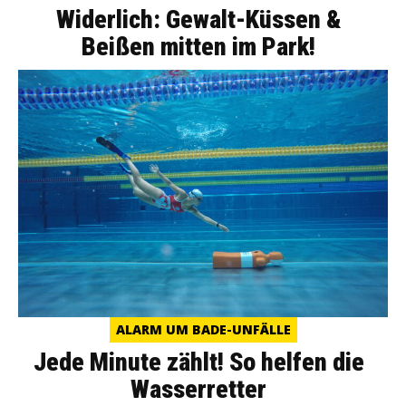
Widerlich: Gewalt-Küssen &
Beißen mitten im Park!
ALARM UM BADE-UNFÄLLE
Jede Minute zählt! So helfen die
Wasserretter