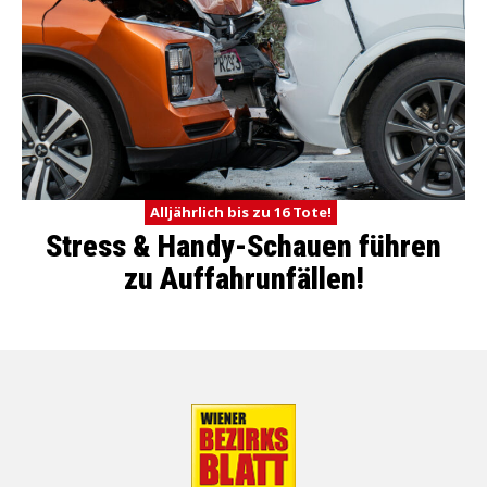
Alljährlich bis zu 16 Tote!
Stress & Handy-Schauen führen
zu Auffahrunfällen!