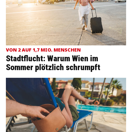
VON 2 AUF 1,7 MIO. MENSCHEN
Stadtflucht: Warum Wien im
Sommer plötzlich schrumpft