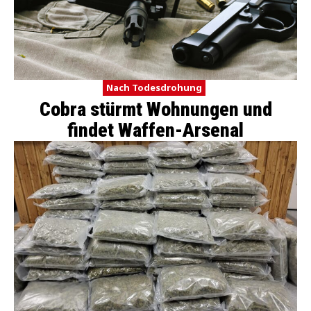
Nach Todesdrohung
Cobra stürmt Wohnungen und
findet Waffen-Arsenal