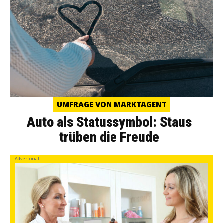
UMFRAGE VON MARKTAGENT
Auto als Statussymbol: Staus
trüben die Freude
Advertorial