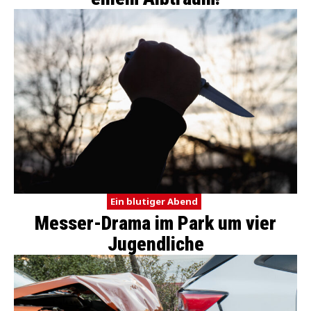
Ein blutiger Abend
Messer-Drama im Park um vier
Jugendliche