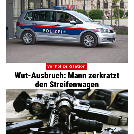
Vor Polizei-Station
Wut-Ausbruch: Mann zerkratzt
den Streifenwagen