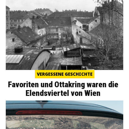
VERGESSENE GESCHICHTE
Favoriten und Ottakring waren die
Elendsviertel von Wien