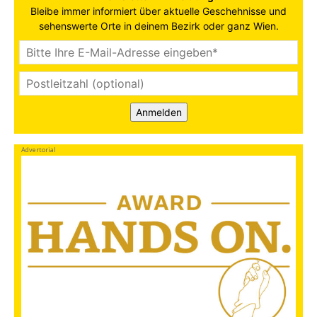
Bleibe immer informiert über aktuelle Geschehnisse und
sehenswerte Orte in deinem Bezirk oder ganz Wien.
Anmelden
Advertorial