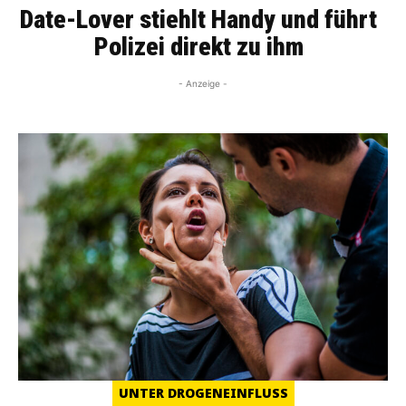
Date-Lover stiehlt Handy und führt
Polizei direkt zu ihm
- Anzeige -
UNTER DROGENEINFLUSS