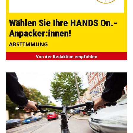
Wählen Sie Ihre HANDS On.-
Anpacker:innen!
ABSTIMMUNG
Von der Redaktion empfohlen