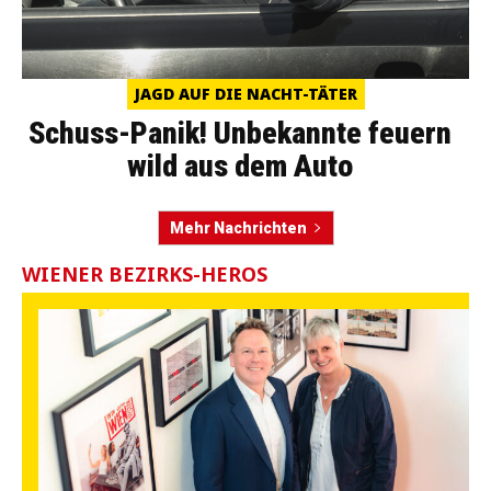
JAGD AUF DIE NACHT-TÄTER
Schuss-Panik! Unbekannte feuern
wild aus dem Auto
Mehr Nachrichten
WIENER BEZIRKS-HEROS