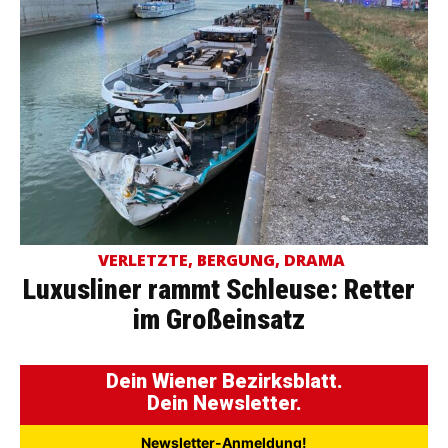
VERLETZTE, BERGUNG, DRAMA
Luxusliner rammt Schleuse: Retter
im Großeinsatz
Dein Wiener Bezirksblatt.
Dein Newsletter.
Newsletter-Anmeldung!