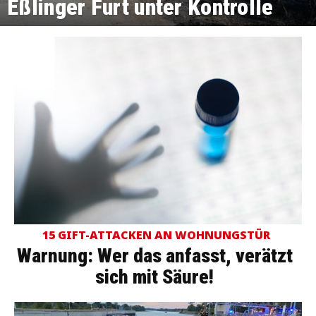
Eßlinger Furt unter Kontrolle
15 GIFT-ATTACKEN AN WOHNUNGSTÜR
Warnung: Wer das anfasst, verätzt
sich mit Säure!