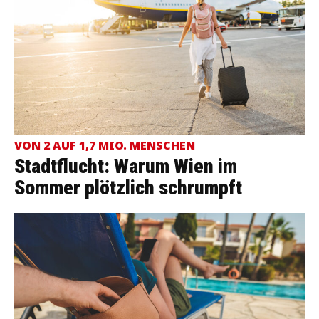
VON 2 AUF 1,7 MIO. MENSCHEN
Stadtflucht: Warum Wien im
Sommer plötzlich schrumpft