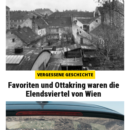
VERGESSENE GESCHICHTE
Favoriten und Ottakring waren die
Elendsviertel von Wien