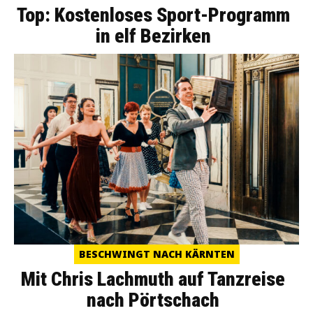
Top: Kostenloses Sport-Programm
in elf Bezirken
BESCHWINGT NACH KÄRNTEN
Mit Chris Lachmuth auf Tanzreise
nach Pörtschach