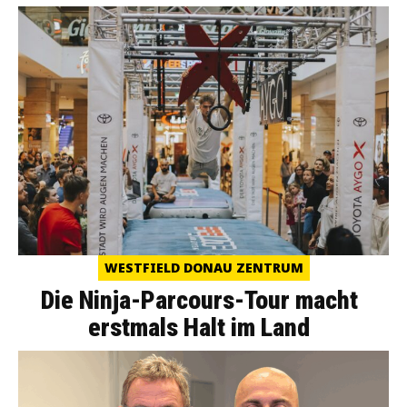
WESTFIELD DONAU ZENTRUM
Die Ninja-Parcours-Tour macht
erstmals Halt im Land