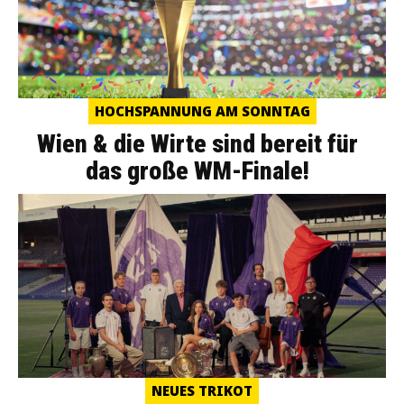
HOCHSPANNUNG AM SONNTAG
Wien & die Wirte sind bereit für
das große WM-Finale!
NEUES TRIKOT