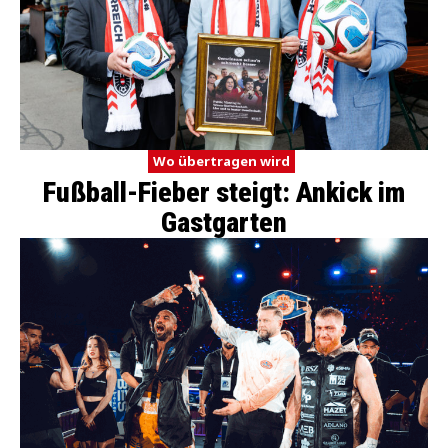
Wo übertragen wird
Fußball-Fieber steigt: Ankick im
Gastgarten