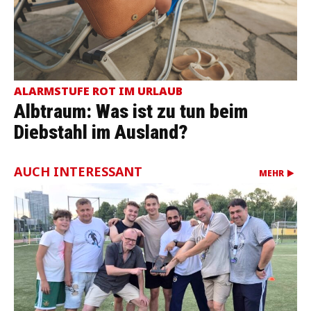
ALARMSTUFE ROT IM URLAUB
Albtraum: Was ist zu tun beim
Diebstahl im Ausland?
AUCH INTERESSANT
MEHR