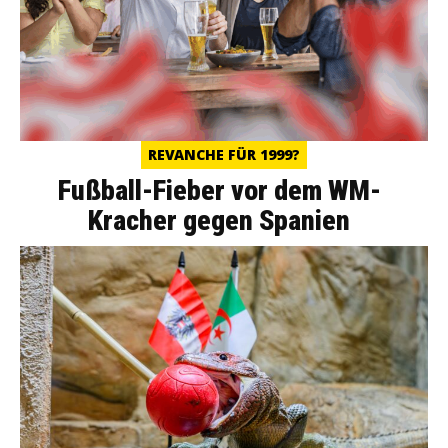
REVANCHE FÜR 1999?
Fußball-Fieber vor dem WM-
Kracher gegen Spanien