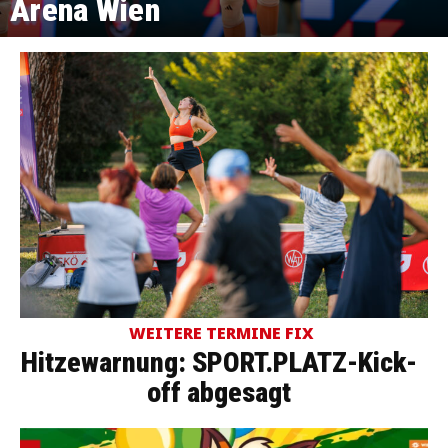
Arena Wien
WEITERE TERMINE FIX
Hitzewarnung: SPORT.PLATZ-Kick-
off abgesagt