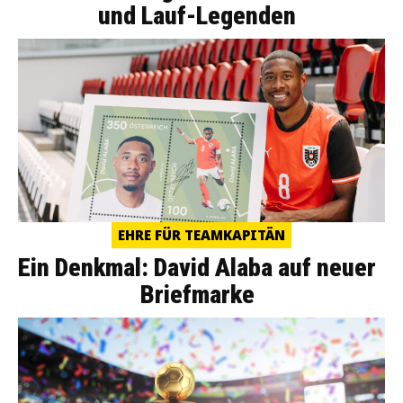
und Lauf-Legenden
EHRE FÜR TEAMKAPITÄN
Ein Denkmal: David Alaba auf neuer
Briefmarke