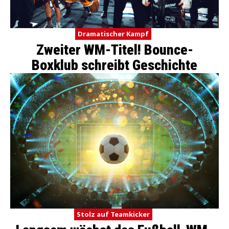
Dramatischer Kampf
Zweiter WM-Titel! Bounce-
Boxklub schreibt Geschichte
Stolz auf Teamkicker