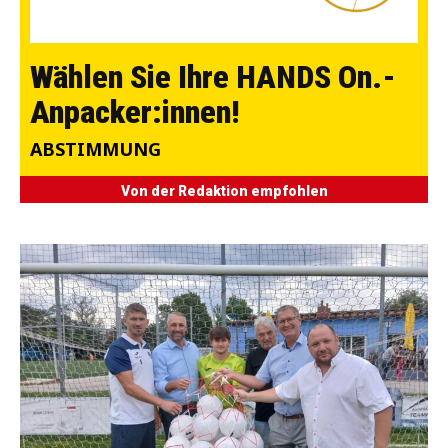
Wählen Sie Ihre HANDS On.-
Anpacker:innen!
ABSTIMMUNG
Von der Redaktion empfohlen