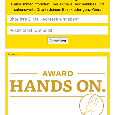
Bleibe immer informiert über aktuelle Geschehnisse und
sehenswerte Orte in deinem Bezirk oder ganz Wien.
Anmelden
Advertorial