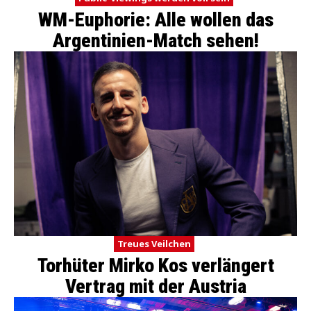
WM-Euphorie: Alle wollen das
Argentinien-Match sehen!
Treues Veilchen
Torhüter Mirko Kos verlängert
Vertrag mit der Austria