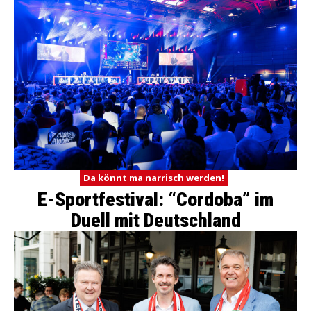
Da könnt ma narrisch werden!
E-Sportfestival: “Cordoba” im
Duell mit Deutschland