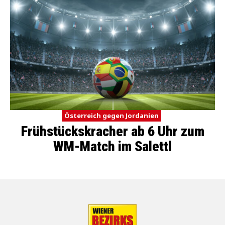
Österreich gegen Jordanien
Frühstückskracher ab 6 Uhr zum
WM-Match im Salettl