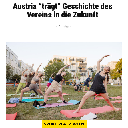
Austria “trägt” Geschichte des
Vereins in die Zukunft
- Anzeige -
SPORT.PLATZ WIEN