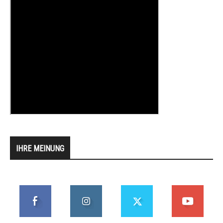
IHRE MEINUNG