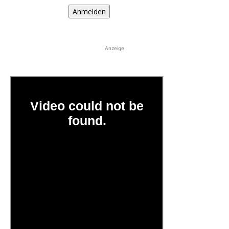
Anmelden
Anzeige