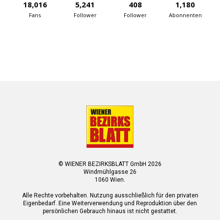
18,016
5,241
408
1,180
Fans
Follower
Follower
Abonnenten
© WIENER BEZIRKSBLATT GmbH 2026
Windmühlgasse 26
1060 Wien.
Alle Rechte vorbehalten. Nutzung ausschließlich für den privaten
Eigenbedarf. Eine Weiterverwendung und Reproduktion über den
persönlichen Gebrauch hinaus ist nicht gestattet.