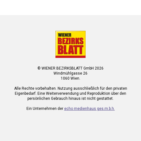
© WIENER BEZIRKSBLATT GmbH 2026
Windmühlgasse 26
1060 Wien.
Alle Rechte vorbehalten. Nutzung ausschließlich für den privaten
Eigenbedarf. Eine Weiterverwendung und Reproduktion über den
persönlichen Gebrauch hinaus ist nicht gestattet.
Ein Unternehmen der
echo medienhaus ges.m.b.h.