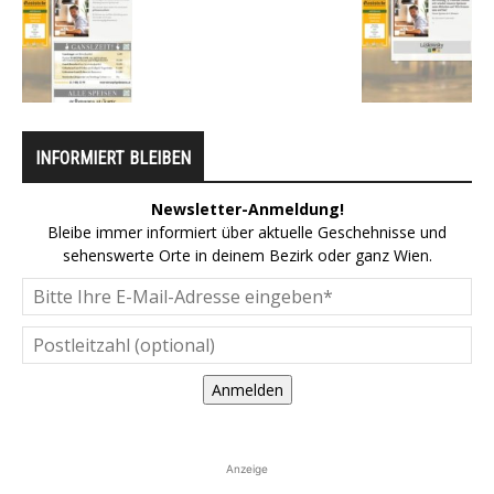
INFORMIERT BLEIBEN
Newsletter-Anmeldung!
Bleibe immer informiert über aktuelle Geschehnisse und
sehenswerte Orte in deinem Bezirk oder ganz Wien.
Anmelden
Anzeige