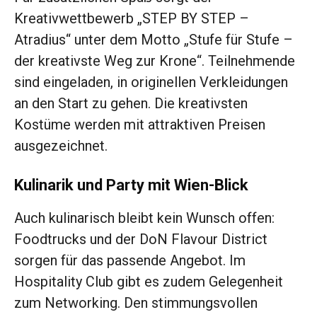
Kreativwettbewerb „STEP BY STEP –
Atradius“ unter dem Motto „Stufe für Stufe –
der kreativste Weg zur Krone“. Teilnehmende
sind eingeladen, in originellen Verkleidungen
an den Start zu gehen. Die kreativsten
Kostüme werden mit attraktiven Preisen
ausgezeichnet.
Kulinarik und Party mit Wien-Blick
Auch kulinarisch bleibt kein Wunsch offen:
Foodtrucks und der DoN Flavour District
sorgen für das passende Angebot. Im
Hospitality Club gibt es zudem Gelegenheit
zum Networking. Den stimmungsvollen