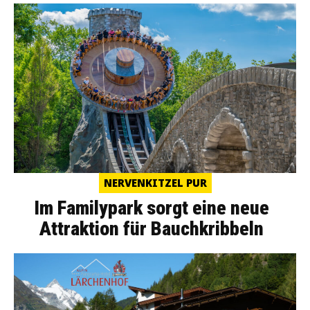
NERVENKITZEL PUR
Im Familypark sorgt eine neue
Attraktion für Bauchkribbeln