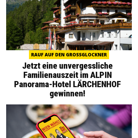
RAUF AUF DEN GROSSGLOCKNER
Jetzt eine unvergessliche
Familienauszeit im ALPIN
Panorama-Hotel LÄRCHENHOF
gewinnen!