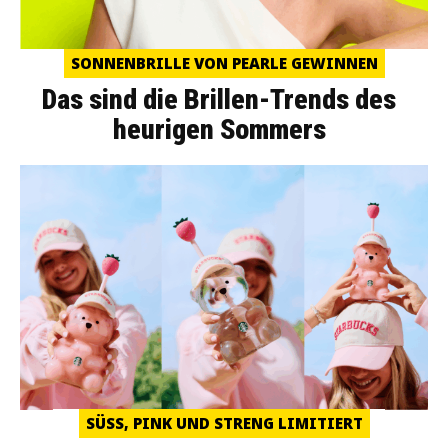
SONNENBRILLE VON PEARLE GEWINNEN
Das sind die Brillen-Trends des
heurigen Sommers
SÜSS, PINK UND STRENG LIMITIERT