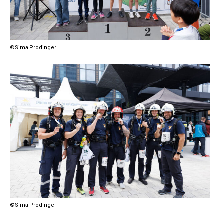
©Sima Prodinger
©Sima Prodinger