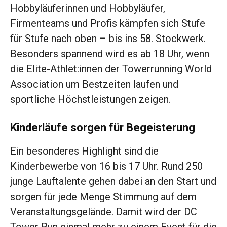
Hobbyläuferinnen und Hobbyläufer,
Firmenteams und Profis kämpfen sich Stufe
für Stufe nach oben – bis ins 58. Stockwerk.
Besonders spannend wird es ab 18 Uhr, wenn
die Elite-Athlet:innen der Towerrunning World
Association um Bestzeiten laufen und
sportliche Höchstleistungen zeigen.
Kinderläufe sorgen für Begeisterung
Ein besonderes Highlight sind die
Kinderbewerbe von 16 bis 17 Uhr. Rund 250
junge Lauftalente gehen dabei an den Start und
sorgen für jede Menge Stimmung auf dem
Veranstaltungsgelände. Damit wird der DC