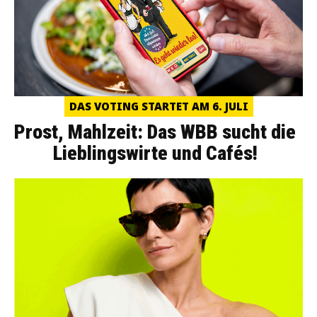
DAS VOTING STARTET AM 6. JULI
Prost, Mahlzeit: Das WBB sucht die
Lieblingswirte und Cafés!