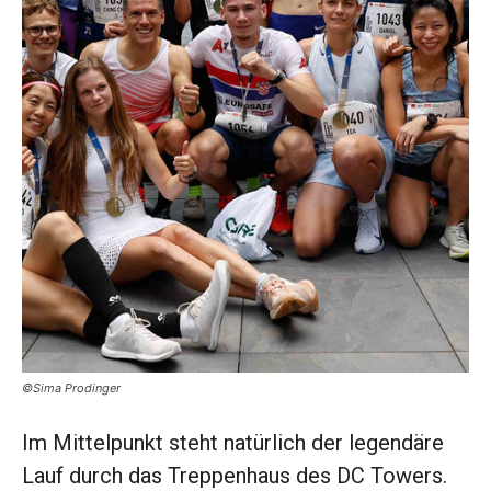
©Sima Prodinger
Im Mittelpunkt steht natürlich der legendäre
Lauf durch das Treppenhaus des DC Towers.