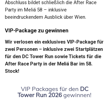
Abschluss bildet schließlich die After Race
Party im Meliá 58 – inklusive
beeindruckendem Ausblick über Wien.
VIP-Package zu gewinnen
Wir verlosen ein exklusives VIP-Package für
zwei Personen – inklusive zwei Startplätzen
für den DC Tower Run sowie Tickets für die
After Race Party in der Meliá Bar im 58.
Stock!