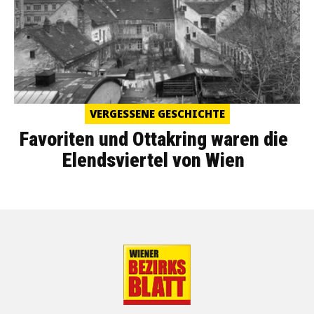
VERGESSENE GESCHICHTE
Favoriten und Ottakring waren die
Elendsviertel von Wien