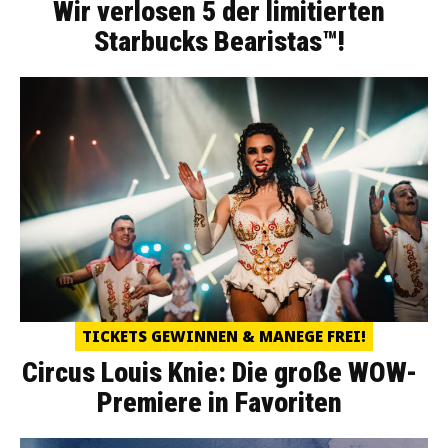
Wir verlosen 5 der limitierten
Starbucks Bearistas™!
TICKETS GEWINNEN & MANEGE FREI!
Circus Louis Knie: Die große WOW-
Premiere in Favoriten