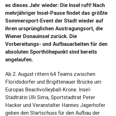
es dieses Jahr wieder: Die Insel ruft! Nach
mehrjähriger Insel-Pause findet das größte
Sommersport-Event der Stadt wieder auf
ihren ursprünglichen Austragungsort, die
Wiener Donauinsel zurück. Die
Vorbereitungs- und Aufbauarbeiten für den
absoluten Sporthöhepunkt sind bereits
angelaufen.
Ab 2. August rittern 64 Teams zwischen
Floridsdorfer und Brigittenauer Brücke um
Europas Beachvolleyball-Krone. Insel-
Stadträtin Ulli Sima, Sportstadtrat Peter
Hacker und Veranstalter Hannes Jagerhofer
geben den Startschuss für den Aufbau der