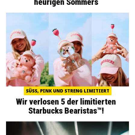
heurigen Sommers
SÜSS, PINK UND STRENG LIMITIERT
Wir verlosen 5 der limitierten
Starbucks Bearistas™!