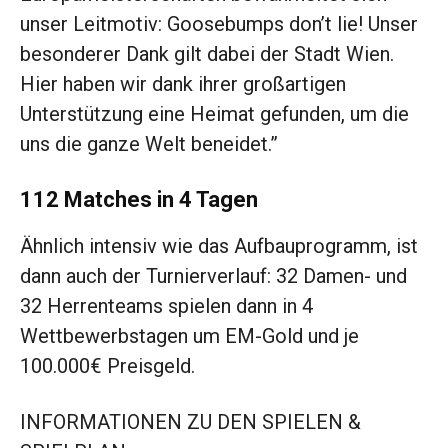
unser Leitmotiv: Goosebumps don’t lie! Unser
besonderer Dank gilt dabei der Stadt Wien.
Hier haben wir dank ihrer großartigen
Unterstützung eine Heimat gefunden, um die
uns die ganze Welt beneidet.”
112 Matches in 4 Tagen
Ähnlich intensiv wie das Aufbauprogramm, ist
dann auch der Turnierverlauf: 32 Damen- und
32 Herrenteams spielen dann in 4
Wettbewerbstagen um EM-Gold und je
100.000€ Preisgeld.
INFORMATIONEN ZU DEN SPIELEN &