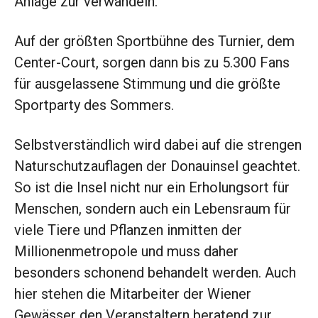
Anlage zur verwandeln.
Auf der größten Sportbühne des Turnier, dem
Center-Court, sorgen dann bis zu 5.300 Fans
für ausgelassene Stimmung und die größte
Sportparty des Sommers.
Selbstverständlich wird dabei auf die strengen
Naturschutzauflagen der Donauinsel geachtet.
So ist die Insel nicht nur ein Erholungsort für
Menschen, sondern auch ein Lebensraum für
viele Tiere und Pflanzen inmitten der
Millionenmetropole und muss daher
besonders schonend behandelt werden. Auch
hier stehen die Mitarbeiter der Wiener
Gewässer den Veranstaltern beratend zur