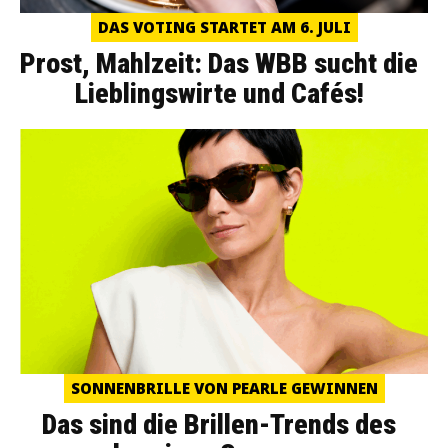
DAS VOTING STARTET AM 6. JULI
Prost, Mahlzeit: Das WBB sucht die
Lieblingswirte und Cafés!
SONNENBRILLE VON PEARLE GEWINNEN
Das sind die Brillen-Trends des