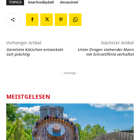
TOPICS
beachvolleyball
donauinsel
Vorheriger Artikel
Nächster Artikel
Gerettete Kätzchen entwickeln
Unter Drogen stehender Mann
sich prächtig
mit Schrottflinte verhaftet
- Anzeige -
MEISTGELESEN