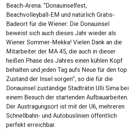
Beach-Arena. “Donauinselfest,
Beachvolleyball-EM und natürlich Gratis-
Badeort für die Wiener: Die Donauinsel
beweist sich auch dieses Jahr wieder als
Wiener Sommer-Mekka! Vielen Dank an die
Mitarbeiter der MA 45, die auch in dieser
heißen Phase des Jahres einen kühlen Kopf
behalten und jeden Tag aufs Neue für den top
Zustand der Insel sorgen”, so die für die
Donauinsel zuständige Stadträtin Ulli Sima bei
einem Besuch der startenden Aufbauarbeiten.
Der Austragungsort ist mit der U6, mehreren
Schnellbahn- und Autobuslinien öffentlich
perfekt erreichbar.