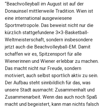
“Beachvolleyball im August ist auf der
Donauinsel mittlerweile Tradition. Wien ist
eine international ausgewiesene
Sportmetropole. Das beweist nicht nur die
kürzlich stattgefundene 3×3-Basketball-
Weltmeisterschaft, sondern insbesondere
jetzt auch die Beachvolleyball-EM. Damit
schaffen wir es, Spitzensport für alle
Wienerinnen und Wiener erlebbar zu machen.
Das macht nicht nur Freude, sondern
motiviert, auch selbst sportlich aktiv zu sein.
Der Aufbau steht sinnbildlich für das, was
unsere Stadt ausmacht: Zusammenhalt und
Zusammenarbeit. Wenn das auch noch Spaß
macht und begeistert, kann man nichts falsch