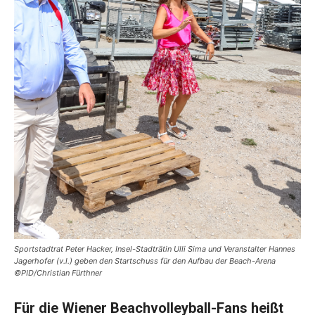
Sportstadtrat Peter Hacker, Insel-Stadträtin Ulli Sima und Veranstalter Hannes
Jagerhofer (v.l.) geben den Startschuss für den Aufbau der Beach-Arena
©PID/Christian Fürthner
Für die Wiener Beachvolleyball-Fans heißt