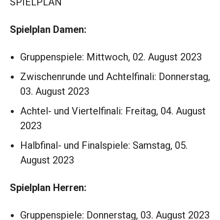
SPIELPLAN
Spielplan Damen:
Gruppenspiele: Mittwoch, 02. August 2023
Zwischenrunde und Achtelfinali: Donnerstag,
03. August 2023
Achtel- und Viertelfinali: Freitag, 04. August
2023
Halbfinal- und Finalspiele: Samstag, 05.
August 2023
Spielplan Herren:
Gruppenspiele: Donnerstag, 03. August 2023