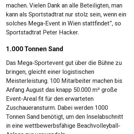
machen. Vielen Dank an alle Beteiligten, man
kann als Sportstadtrat nur stolz sein, wenn ein
solches Mega-Event in Wien stattfindet”, so
Sportstadtrat Peter Hacker.
1.000 Tonnen Sand
Das Mega-Sportevent gut über die Bühne zu
bringen, gleicht einer logistischen
Meisterleistung. 100 Mitarbeiter machen bis
Anfang August das knapp 50.000 m² große
Event-Areal fit für den erwarteten
Zuschaueransturm. Dabei werden 1000
Tonnen Sand benötigt, um den Inselabschnitt
in eine wettbewerbsfähige Beachvolleyball-