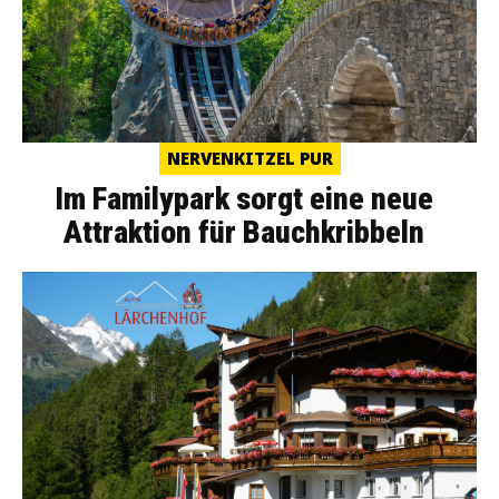
NERVENKITZEL PUR
Im Familypark sorgt eine neue
Attraktion für Bauchkribbeln