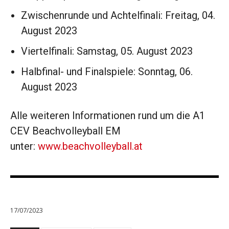
Zwischenrunde und Achtelfinali: Freitag, 04.
August 2023
Viertelfinali: Samstag, 05. August 2023
Halbfinal- und Finalspiele: Sonntag, 06.
August 2023
Alle weiteren Informationen rund um die A1
CEV Beachvolleyball EM
unter:
www.beachvolleyball.at
17/07/2023