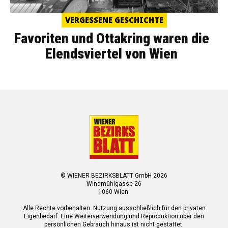
VERGESSENE GESCHICHTE
Favoriten und Ottakring waren die
Elendsviertel von Wien
© WIENER BEZIRKSBLATT GmbH 2026
Windmühlgasse 26
1060 Wien.
Alle Rechte vorbehalten. Nutzung ausschließlich für den privaten
Eigenbedarf. Eine Weiterverwendung und Reproduktion über den
persönlichen Gebrauch hinaus ist nicht gestattet.