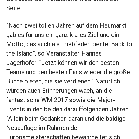
Seite.
“Nach zwei tollen Jahren auf dem Heumarkt
gab es für uns ein ganz klares Ziel und ein
Motto, das auch als Triebfeder diente: Back to
the Island”, so Veranstalter Hannes
Jagerhofer. “Jetzt können wir den besten
Teams und den besten Fans wieder die große
Bühne bieten, die sie verdienen.” Natürlich
würden auch Erinnerungen wach, an die
fantastische WM 2017 sowie die Major-
Events in den beiden darauffolgenden Jahren:
“Allein beim Gedanken daran und die baldige
Neuauflage im Rahmen der
Europameisterschaften bewahrheitet sich