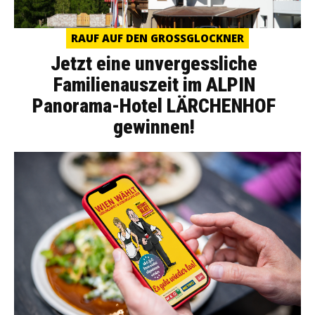
RAUF AUF DEN GROSSGLOCKNER
Jetzt eine unvergessliche
Familienauszeit im ALPIN
Panorama-Hotel LÄRCHENHOF
gewinnen!