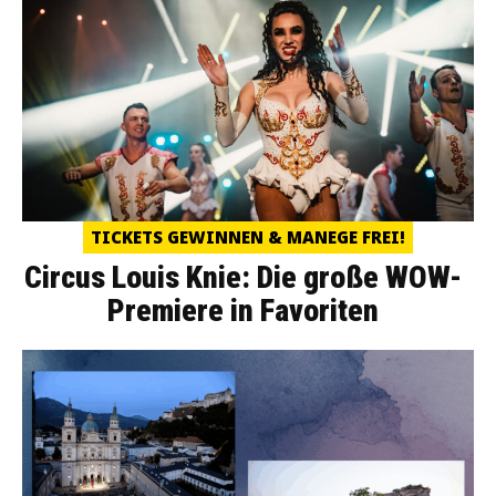
TICKETS GEWINNEN & MANEGE FREI!
Circus Louis Knie: Die große WOW-
Premiere in Favoriten