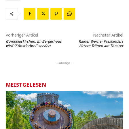
Vorheriger Artikel
Nächster Artikel
Gumpoldskirchen: Im Bergerhaus
Rainer Werner Fassbinders
wird “Künstlerbrei” serviert
bittere Tränen am Theater
- Anzeige -
MEISTGELESEN