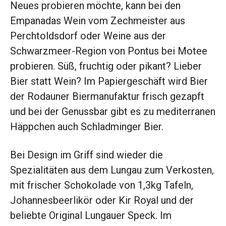
Neues probieren möchte, kann bei den
Empanadas Wein vom Zechmeister aus
Perchtoldsdorf oder Weine aus der
Schwarzmeer-Region von Pontus bei Motee
probieren. Süß, fruchtig oder pikant? Lieber
Bier statt Wein? Im Papiergeschäft wird Bier
der Rodauner Biermanufaktur frisch gezapft
und bei der Genussbar gibt es zu mediterranen
Häppchen auch Schladminger Bier.
Bei Design im Griff sind wieder die
Spezialitäten aus dem Lungau zum Verkosten,
mit frischer Schokolade von 1,3kg Tafeln,
Johannesbeerlikör oder Kir Royal und der
beliebte Original Lungauer Speck. Im