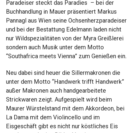
Paradeiser steckt das Paradies – bei der
Buchhandlung in Mauer präsentiert Markus
Pannagl aus Wien seine Ochsenherzparadeiser
und bei der Bestattung Edelmann laden nicht
nur Wildspezialitäten von der Myra Greißlerei
sondern auch Musik unter dem Motto
“Southafrica meets Vienna” zum Genießen ein.
Neu dabei sind heuer die Sillermakronen die
unter dem Motto “Handwerk trifft Handwerk”
außer Makronen auch handgearbeitete
Strickwaren zeigt. Aufgespielt wird beim
Maurer Würstelstand mit dem Akkordeon, bei
La Dama mit dem Violincello und im
Eisgeschäft gibt es nicht nur köstliches Eis