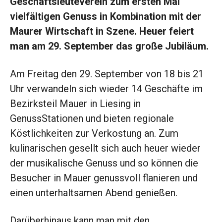
Geschäftsleuteverein zum ersten Mal
vielfältigen Genuss in Kombination mit der
Maurer Wirtschaft in Szene. Heuer feiert
man am 29. September das große Jubiläum.
Am Freitag den 29. September von 18 bis 21
Uhr verwandeln sich wieder 14 Geschäfte im
Bezirksteil Mauer in Liesing in
GenussStationen und bieten regionale
Köstlichkeiten zur Verkostung an. Zum
kulinarischen gesellt sich auch heuer wieder
der musikalische Genuss und so können die
Besucher in Mauer genussvoll flanieren und
einen unterhaltsamen Abend genießen.
Darüberhinaus kann man mit den