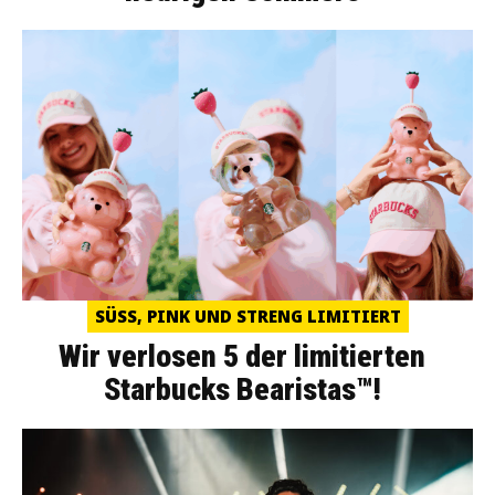
SÜSS, PINK UND STRENG LIMITIERT
Wir verlosen 5 der limitierten
Starbucks Bearistas™!