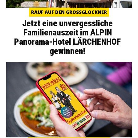
RAUF AUF DEN GROSSGLOCKNER
Jetzt eine unvergessliche
Familienauszeit im ALPIN
Panorama-Hotel LÄRCHENHOF
gewinnen!