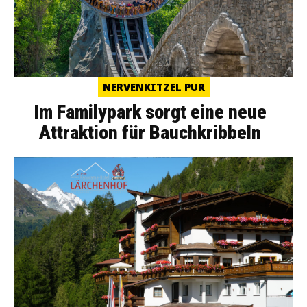
NERVENKITZEL PUR
Im Familypark sorgt eine neue
Attraktion für Bauchkribbeln