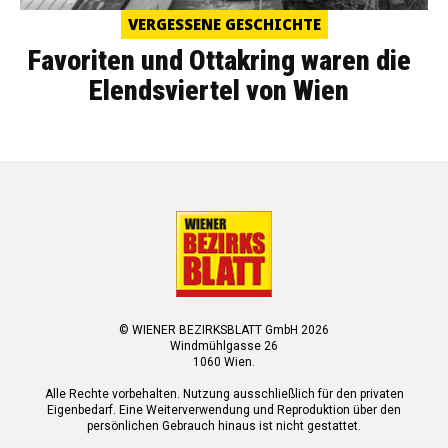
VERGESSENE GESCHICHTE
Favoriten und Ottakring waren die
Elendsviertel von Wien
© WIENER BEZIRKSBLATT GmbH 2026
Windmühlgasse 26
1060 Wien.
Alle Rechte vorbehalten. Nutzung ausschließlich für den privaten
Eigenbedarf. Eine Weiterverwendung und Reproduktion über den
persönlichen Gebrauch hinaus ist nicht gestattet.