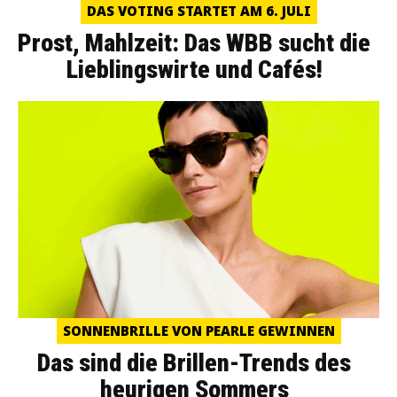
DAS VOTING STARTET AM 6. JULI
Prost, Mahlzeit: Das WBB sucht die
Lieblingswirte und Cafés!
SONNENBRILLE VON PEARLE GEWINNEN
Das sind die Brillen-Trends des
heurigen Sommers