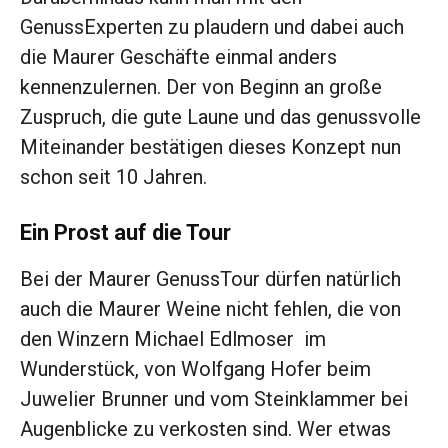
GenussExperten zu plaudern und dabei auch
die Maurer Geschäfte einmal anders
kennenzulernen. Der von Beginn an große
Zuspruch, die gute Laune und das genussvolle
Miteinander bestätigen dieses Konzept nun
schon seit 10 Jahren.
Ein Prost auf die Tour
Bei der Maurer GenussTour dürfen natürlich
auch die Maurer Weine nicht fehlen, die von
den Winzern Michael Edlmoser im
Wunderstück, von Wolfgang Hofer beim
Juwelier Brunner und vom Steinklammer bei
Augenblicke zu verkosten sind. Wer etwas