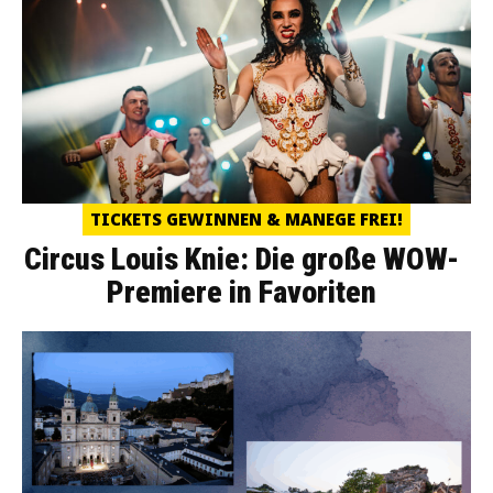
TICKETS GEWINNEN & MANEGE FREI!
Circus Louis Knie: Die große WOW-
Premiere in Favoriten