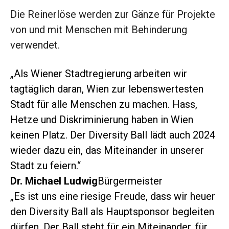
Die Reinerlöse werden zur Gänze für Projekte
von und mit Menschen mit Behinderung
verwendet.
„Als Wiener Stadtregierung arbeiten wir
tagtäglich daran, Wien zur lebenswertesten
Stadt für alle Menschen zu machen. Hass,
Hetze und Diskriminierung haben in Wien
keinen Platz. Der Diversity Ball lädt auch 2024
wieder dazu ein, das Miteinander in unserer
Stadt zu feiern.“
Dr. Michael Ludwig
Bürgermeister
„Es ist uns eine riesige Freude, dass wir heuer
den Diversity Ball als Hauptsponsor begleiten
dürfen. Der Ball steht für ein Miteinander, für