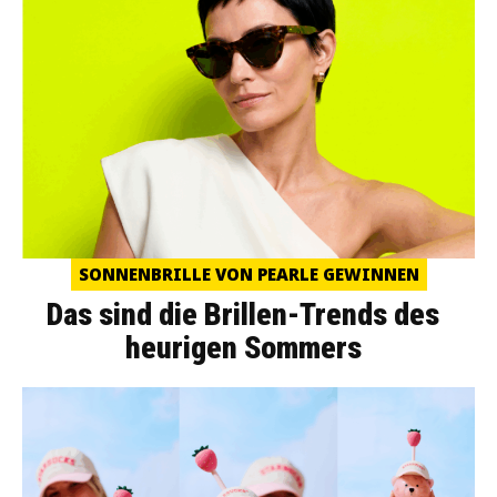
SONNENBRILLE VON PEARLE GEWINNEN
Das sind die Brillen-Trends des
heurigen Sommers