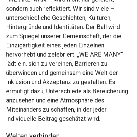
sondern auch reflektiert. Wir sind viele –
unterschiedliche Geschichten, Kulturen,
Hintergründe und Identitäten. Der Ball wird
zum Spiegel unserer Gemeinschaft, der die
Einzigartigkeit eines jeden Einzelnen
hervorhebt und zelebriert. „WE ARE MANY“
lädt ein, sich zu vereinen, Barrieren zu
überwinden und gemeinsam eine Welt der
Inklusion und Akzeptanz zu gestalten. Es
ermutigt dazu, Unterschiede als Bereicherung
anzusehen und eine Atmosphäre des
Miteinanders zu schaffen, in der jeder
individuelle Beitrag geschätzt wird.
Welten verbinden