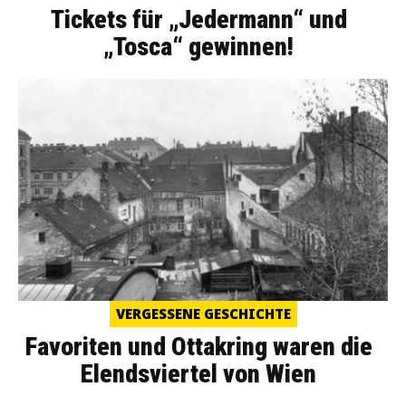
Tickets für „Jedermann“ und
„Tosca“ gewinnen!
VERGESSENE GESCHICHTE
Favoriten und Ottakring waren die
Elendsviertel von Wien