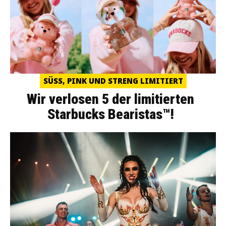
SÜSS, PINK UND STRENG LIMITIERT
Wir verlosen 5 der limitierten
Starbucks Bearistas™!