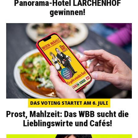
Panorama-Hotel LÄRCHENHOF
gewinnen!
DAS VOTING STARTET AM 6. JULI
Prost, Mahlzeit: Das WBB sucht die
Lieblingswirte und Cafés!