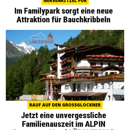
NERVENKITZEL PUR
Im Familypark sorgt eine neue
Attraktion für Bauchkribbeln
RAUF AUF DEN GROSSGLOCKNER
Jetzt eine unvergessliche
Familienauszeit im ALPIN