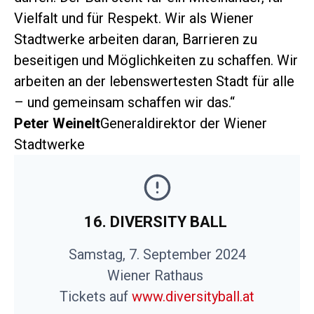
Vielfalt und für Respekt. Wir als Wiener
Stadtwerke arbeiten daran, Barrieren zu
beseitigen und Möglichkeiten zu schaffen. Wir
arbeiten an der lebenswertesten Stadt für alle
– und gemeinsam schaffen wir das.“
Peter Weinelt
Generaldirektor der Wiener
Stadtwerke
16. DIVERSITY BALL
Samstag, 7. September 2024
Wiener Rathaus
Tickets auf
www.diversityball.at