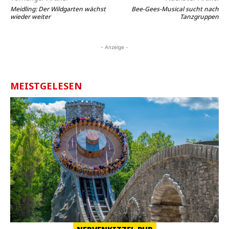
Meidling: Der Wildgarten wächst
Bee-Gees-Musical sucht nach
wieder weiter
Tanzgruppen
- Anzeige -
MEISTGELESEN