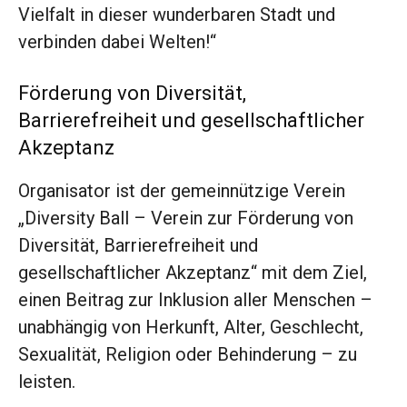
Vielfalt in dieser wunderbaren Stadt und
verbinden dabei Welten!“
Förderung von Diversität,
Barrierefreiheit und gesellschaftlicher
Akzeptanz
Organisator ist der gemeinnützige Verein
„Diversity Ball – Verein zur Förderung von
Diversität, Barrierefreiheit und
gesellschaftlicher Akzeptanz“ mit dem Ziel,
einen Beitrag zur Inklusion aller Menschen –
unabhängig von Herkunft, Alter, Geschlecht,
Sexualität, Religion oder Behinderung – zu
leisten.