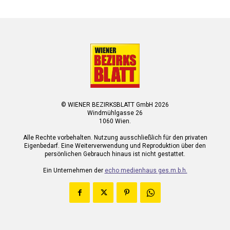
© WIENER BEZIRKSBLATT GmbH 2026
Windmühlgasse 26
1060 Wien.
Alle Rechte vorbehalten. Nutzung ausschließlich für den privaten
Eigenbedarf. Eine Weiterverwendung und Reproduktion über den
persönlichen Gebrauch hinaus ist nicht gestattet.
Ein Unternehmen der
echo medienhaus ges.m.b.h.