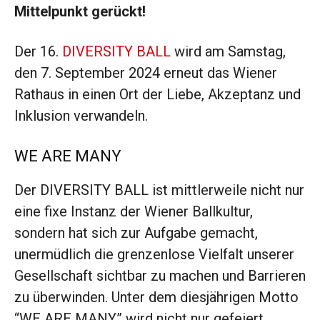
Mittelpunkt gerückt!
Der 16.
DIVERSITY BALL
wird am Samstag,
den 7. September 2024 erneut das Wiener
Rathaus in einen Ort der Liebe, Akzeptanz und
Inklusion verwandeln.
WE ARE MANY
Der DIVERSITY BALL ist mittlerweile nicht nur
eine fixe Instanz der Wiener Ballkultur,
sondern hat sich zur Aufgabe gemacht,
unermüdlich die grenzenlose Vielfalt unserer
Gesellschaft sichtbar zu machen und Barrieren
zu überwinden. Unter dem diesjährigen Motto
“WE ARE MANY” wird nicht nur gefeiert,