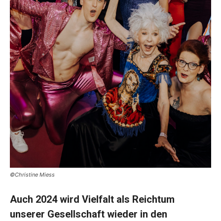
©Christine Miess
Auch 2024 wird Vielfalt als Reichtum
unserer Gesellschaft wieder in den