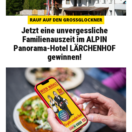
RAUF AUF DEN GROSSGLOCKNER
Jetzt eine unvergessliche
Familienauszeit im ALPIN
Panorama-Hotel LÄRCHENHOF
gewinnen!