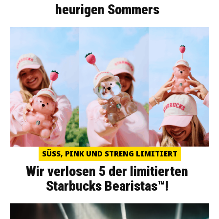
heurigen Sommers
SÜSS, PINK UND STRENG LIMITIERT
Wir verlosen 5 der limitierten
Starbucks Bearistas™!