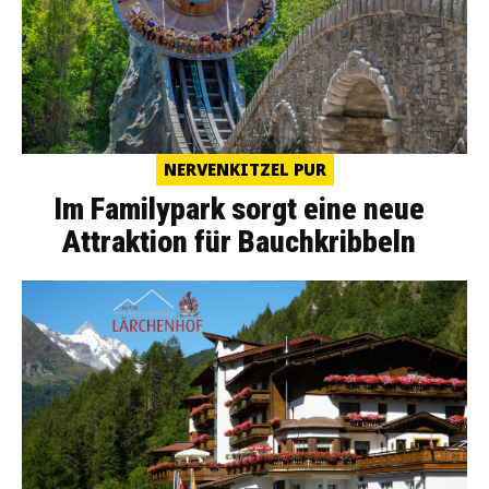
NERVENKITZEL PUR
Im Familypark sorgt eine neue
Attraktion für Bauchkribbeln