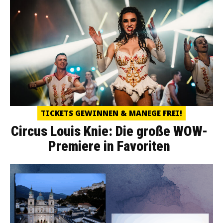
TICKETS GEWINNEN & MANEGE FREI!
Circus Louis Knie: Die große WOW-
Premiere in Favoriten