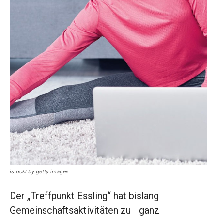
istockl by getty images
Der „Treffpunkt ­Essling“ hat bislang
Gemeinschafts­aktivitäten zu ganz