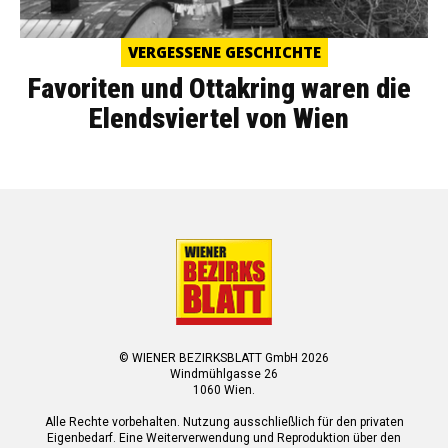
VERGESSENE GESCHICHTE
Favoriten und Ottakring waren die
Elendsviertel von Wien
© WIENER BEZIRKSBLATT GmbH 2026
Windmühlgasse 26
1060 Wien.
Alle Rechte vorbehalten. Nutzung ausschließlich für den privaten
Eigenbedarf. Eine Weiterverwendung und Reproduktion über den