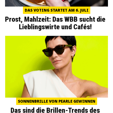
DAS VOTING STARTET AM 6. JULI
Prost, Mahlzeit: Das WBB sucht die
Lieblingswirte und Cafés!
SONNENBRILLE VON PEARLE GEWINNEN
Das sind die Brillen-Trends des