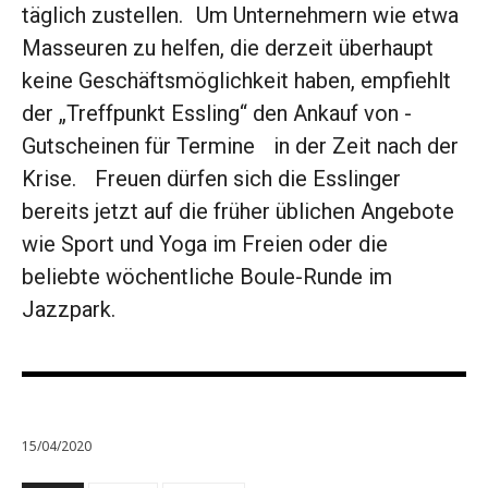
täglich zustellen. Um Unternehmern wie etwa
Masseuren zu helfen, die ­derzeit überhaupt
keine ­Geschäftsmöglichkeit haben, empfiehlt
der „Treffpunkt ­Essling“ den Ankauf von ­
Gutscheinen für Termine in der Zeit nach der
Krise. Freuen dürfen sich die Esslinger
bereits jetzt auf die früher üblichen Angebote
wie Sport und Yoga im Freien oder die
beliebte wöchentliche Boule-Runde im
Jazzpark.
15/04/2020