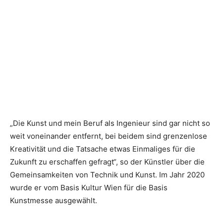
„Die Kunst und mein Beruf als Ingenieur sind gar nicht so
weit voneinander entfernt, bei beidem sind grenzenlose
Kreativität und die Tatsache etwas Einmaliges für die
Zukunft zu erschaffen gefragt“, so der Künstler über die
Gemeinsamkeiten von Technik und Kunst. Im Jahr 2020
wurde er vom Basis Kultur Wien für die Basis
Kunstmesse ausgewählt.