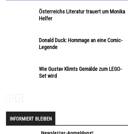
Österreichs Literatur trauert um Monika
Helfer
Donald Duck: Hommage an eine Comic-
Legende
Wie Gustav Klimts Gemälde zum LEGO-
Set wird
INFORMIERT BLEIBEN
Newsletter-Anmeldung!