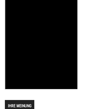
IHRE MEINUNG