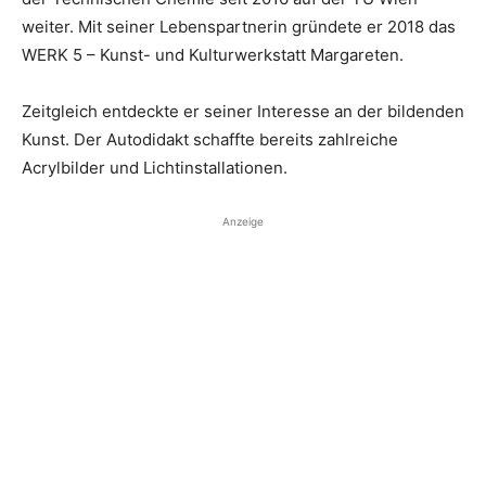
weiter. Mit seiner Lebenspartnerin gründete er 2018 das
WERK 5 – Kunst- und Kulturwerkstatt Margareten.
Zeitgleich entdeckte er seiner Interesse an der bildenden
Kunst. Der Autodidakt schaffte bereits zahlreiche
Acrylbilder und Lichtinstallationen.
Anzeige