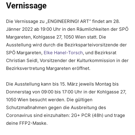
Vernissage
Die Vernissage zu „ENGINEERING! ART“ findet am 28.
Jänner 2022 ab 19:00 Uhr in den Räumlichkeiten der SPÖ
Margareten, Kohlgasse 27, 1050 Wien statt. Die
Ausstellung wird durch die Bezirksparteivorsitzende der
SPÖ Margareten,
Elke Hanel-Torsch
, und Bezirksrat
Christian Seidl, Vorsitzender der Kulturkommission in der
Bezirksvertretung Margareten eröffnet.
Die Ausstellung kann bis 15. März jeweils Montag bis
Donnerstag von 09:00 bis 17:00 Uhr in der Kohlgasse 27,
1050 Wien besucht werden. Die gültigen
Schutzmaßnahmen gegen die Ausbreitung des
Coronavirus sind einzuhalten: 2G+ PCR (48h) und trage
deine FFP2-Maske.