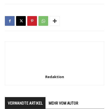
Redaktion
VERWANDTE ARTIKEL
MEHR VOM AUTOR