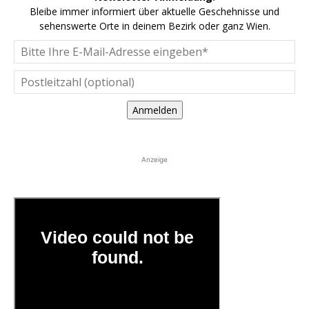
Bleibe immer informiert über aktuelle Geschehnisse und
sehenswerte Orte in deinem Bezirk oder ganz Wien.
Anmelden
Anzeige