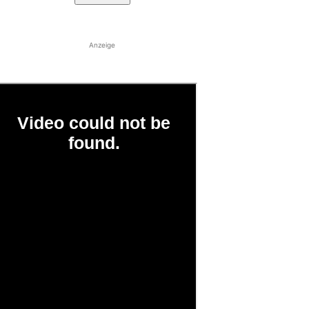
Anzeige