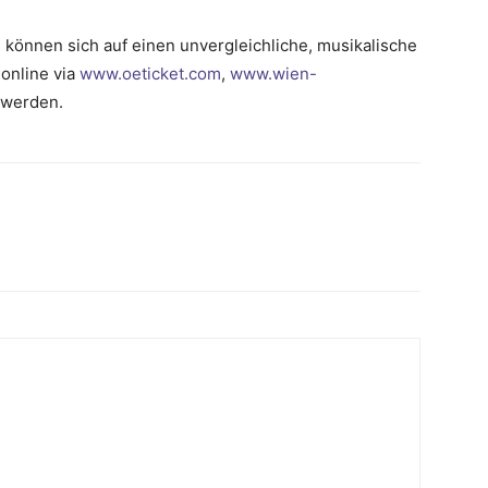
können sich auf einen unvergleichliche, musikalische
 online via
www.oeticket.com
,
www.wien-
werden.