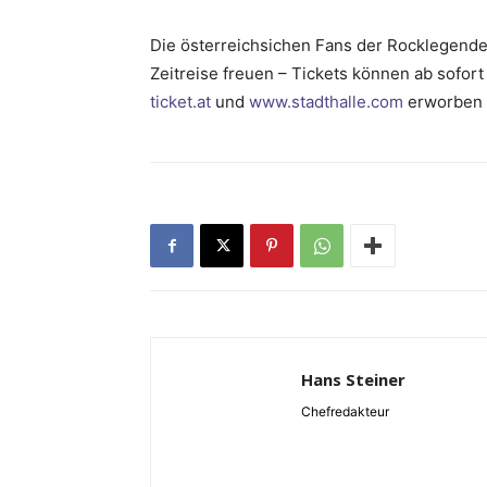
Die österreichsichen Fans der Rocklegende 
Zeitreise freuen – Tickets können ab sofort
ticket.at
und
www.stadthalle.com
erworben 
Hans Steiner
Chefredakteur