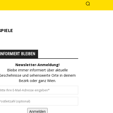
PIELE
INFORMIERT BLEIBEN
Newsletter-Anmeldung!
Bleibe immer informiert über aktuelle
Geschehnisse und sehenswerte Orte in deinem
Bezirk oder ganz Wien.
Anmelden