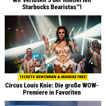
Starbucks Bearistas™!
TICKETS GEWINNEN & MANEGE FREI!
Circus Louis Knie: Die große WOW-
Premiere in Favoriten