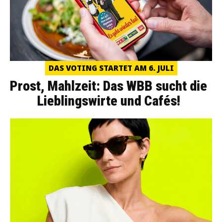
DAS VOTING STARTET AM 6. JULI
Prost, Mahlzeit: Das WBB sucht die
Lieblingswirte und Cafés!