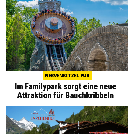
NERVENKITZEL PUR
Im Familypark sorgt eine neue
Attraktion für Bauchkribbeln