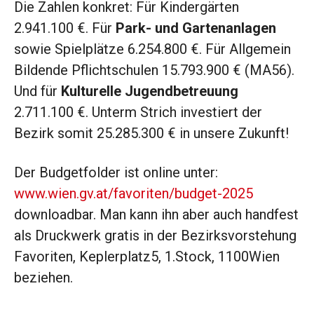
Die Zahlen konkret: Für Kindergärten
2.941.100 €. Für
Park- und Gartenanlagen
sowie Spielplätze 6.254.800 €. Für Allgemein
Bildende Pflichtschulen 15.793.900 € (MA56).
Und für
Kulturelle Jugendbetreuung
2.711.100 €. Unterm Strich investiert der
Bezirk somit 25.285.300 € in unsere Zukunft!
Der Budgetfolder ist online unter:
www.wien.gv.at/favoriten/budget-2025
downloadbar. Man kann ihn aber auch handfest
als Druckwerk gratis in der Bezirksvorstehung
Favoriten, Keplerplatz5, 1.Stock, 1100Wien
beziehen.