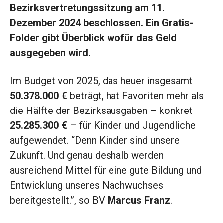
Bezirksvertretungssitzung am 11.
Dezember 2024 beschlossen. Ein Gratis-
Folder gibt Überblick wofür das Geld
ausgegeben wird.
Im Budget von 2025, das heuer insgesamt
50.378.000 €
beträgt, hat Favoriten mehr als
die Hälfte der Bezirksausgaben – konkret
25.285.300 €
– für Kinder und Jugendliche
aufgewendet. “Denn Kinder sind unsere
Zukunft. Und genau deshalb werden
ausreichend Mittel für eine gute Bildung und
Entwicklung unseres Nachwuchses
bereitgestellt.”, so BV
Marcus Franz
.