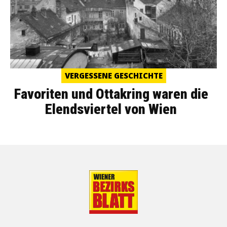
VERGESSENE GESCHICHTE
Favoriten und Ottakring waren die
Elendsviertel von Wien