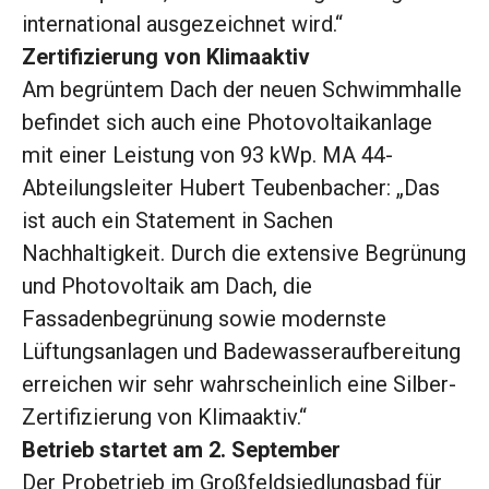
international ausgezeichnet wird.“
Zertifizierung von Klimaaktiv
Am begrüntem Dach der neuen Schwimmhalle
befindet sich auch eine Photovoltaikanlage
mit einer Leistung von 93 kWp. MA 44-
Abteilungsleiter Hubert Teubenbacher: „Das
ist auch ein Statement in Sachen
Nachhaltigkeit. Durch die extensive Begrünung
und Photovoltaik am Dach, die
Fassadenbegrünung sowie modernste
Lüftungsanlagen und Badewasseraufbereitung
erreichen wir sehr wahrscheinlich eine Silber-
Zertifizierung von Klimaaktiv.“
Betrieb startet am 2. September
Der Probetrieb im Großfeldsiedlungsbad für