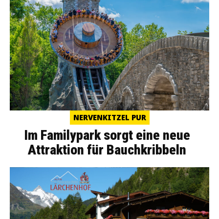
NERVENKITZEL PUR
Im Familypark sorgt eine neue
Attraktion für Bauchkribbeln