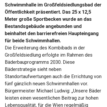
Schwimmhalle im Großfeldsiedlungsbad der
Öffentlichkeit präsentiert. Das 25 x 12,5
Meter große Sportbecken wurde an das
Bestandsgebäude angebunden und
beinhaltet den barrierefreien Haupteingang
für beide Schwimmhallen.
Die Erweiterung des Kombibads in der
Großfeldsiedlung erfolgte im Rahmen des
Bäderbauprogramms 2030. Diese
Bäderstrategie sieht neben
Standortaufwertungen auch die Errichtung von
fünf gänzlich neuen Schwimmhallen vor.
Bürgermeister Michael Ludwig: „Unsere Bäder
leisten einen wesentlichen Beitrag zur hohen
Lebensqualität, für die Wien regelmäßig