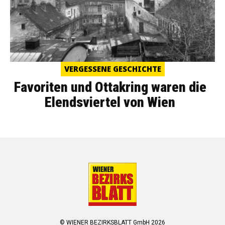
VERGESSENE GESCHICHTE
Favoriten und Ottakring waren die
Elendsviertel von Wien
© WIENER BEZIRKSBLATT GmbH 2026