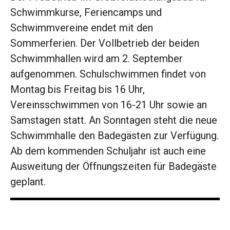
Schwimmkurse, Feriencamps und
Schwimmvereine endet mit den
Sommerferien. Der Vollbetrieb der beiden
Schwimmhallen wird am 2. September
aufgenommen. Schulschwimmen findet von
Montag bis Freitag bis 16 Uhr,
Vereinsschwimmen von 16-21 Uhr sowie an
Samstagen statt. An Sonntagen steht die neue
Schwimmhalle den Badegästen zur Verfügung.
Ab dem kommenden Schuljahr ist auch eine
Ausweitung der Öffnungszeiten für Badegäste
geplant.