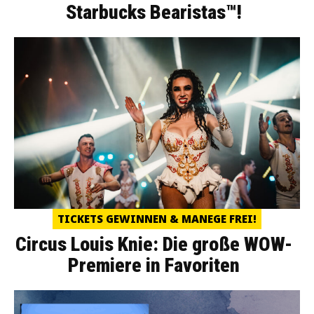
Starbucks Bearistas™!
TICKETS GEWINNEN & MANEGE FREI!
Circus Louis Knie: Die große WOW-
Premiere in Favoriten