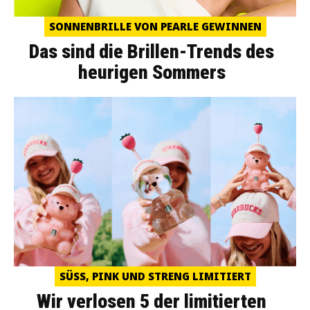
SONNENBRILLE VON PEARLE GEWINNEN
Das sind die Brillen-Trends des
heurigen Sommers
SÜSS, PINK UND STRENG LIMITIERT
Wir verlosen 5 der limitierten