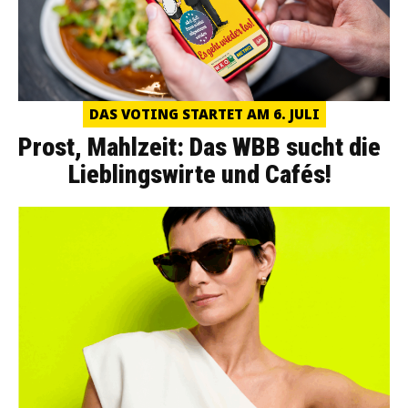
DAS VOTING STARTET AM 6. JULI
Prost, Mahlzeit: Das WBB sucht die
Lieblingswirte und Cafés!