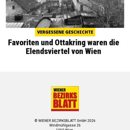
VERGESSENE GESCHICHTE
Favoriten und Ottakring waren die
Elendsviertel von Wien
© WIENER BEZIRKSBLATT GmbH 2026
Windmühlgasse 26