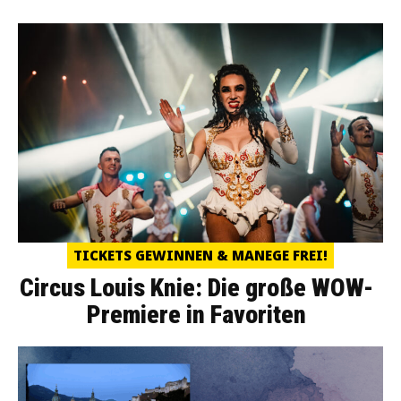
TICKETS GEWINNEN & MANEGE FREI!
Circus Louis Knie: Die große WOW-
Premiere in Favoriten