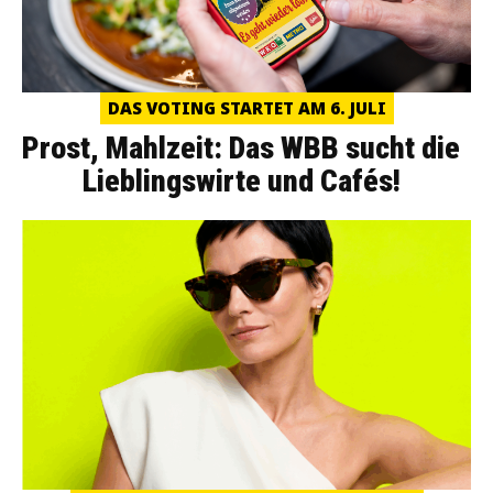
DAS VOTING STARTET AM 6. JULI
Prost, Mahlzeit: Das WBB sucht die
Lieblingswirte und Cafés!