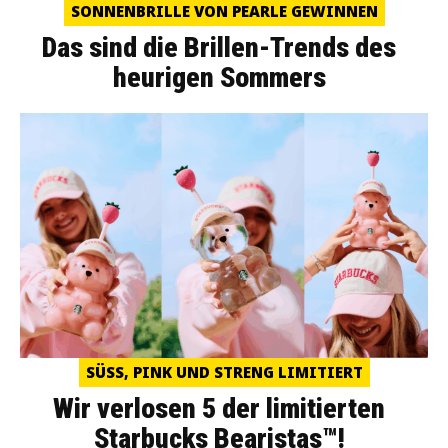
SONNENBRILLE VON PEARLE GEWINNEN
Das sind die Brillen-Trends des
heurigen Sommers
SÜSS, PINK UND STRENG LIMITIERT
Wir verlosen 5 der limitierten
Starbucks Bearistas™!