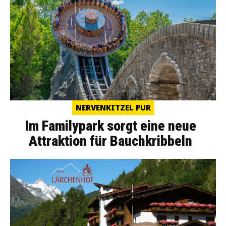
NERVENKITZEL PUR
Im Familypark sorgt eine neue
Attraktion für Bauchkribbeln