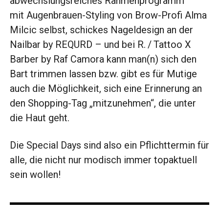
abwechslungs­reiches Rahmenprogramm
mit Augenbrauen-Styling von Brow-Profi Alma
Milcic selbst, schickes Nagel­design an der
Nailbar by REQURD – und bei R. / Tattoo X
Barber by Raf ­Camora kann man(n) sich den
Bart trimmen lassen bzw. gibt es für Mutige
auch die Möglichkeit, sich eine Erinnerung an
den Shopping-Tag „mitzunehmen“, die unter
die Haut geht.
Die Special Days sind also ein Pflichttermin für
alle, die nicht nur modisch immer topaktuell
sein wollen!