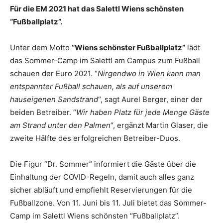
Für die EM 2021 hat das Salettl Wiens schönsten
“Fußballplatz”.
Unter dem Motto
“Wiens schönster Fußballplatz”
lädt
das Sommer-Camp im Salettl am Campus zum Fußball
schauen der Euro 2021. “
Nirgendwo in Wien kann man
entspannter Fußball schauen, als auf unserem
hauseigenen Sandstrand
“, sagt Aurel Berger, einer der
beiden Betreiber. “
Wir haben Platz für jede Menge Gäste
am Strand unter den Palmen
“, ergänzt Martin Glaser, die
zweite Hälfte des erfolgreichen Betreiber-Duos.
Die Figur “Dr. Sommer” informiert die Gäste über die
Einhaltung der COVID-Regeln, damit auch alles ganz
sicher abläuft und empfiehlt Reservierungen für die
Fußballzone. Von 11. Juni bis 11. Juli bietet das Sommer-
Camp im Salettl Wiens schönsten “Fußballplatz”.