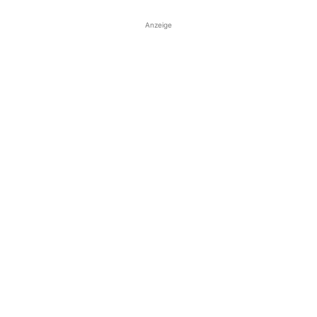
Anzeige