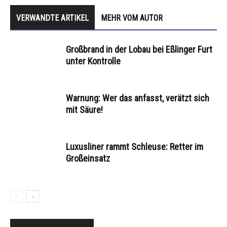
VERWANDTE ARTIKEL
MEHR VOM AUTOR
Großbrand in der Lobau bei Eßlinger Furt
unter Kontrolle
Warnung: Wer das anfasst, verätzt sich
mit Säure!
Luxusliner rammt Schleuse: Retter im
Großeinsatz