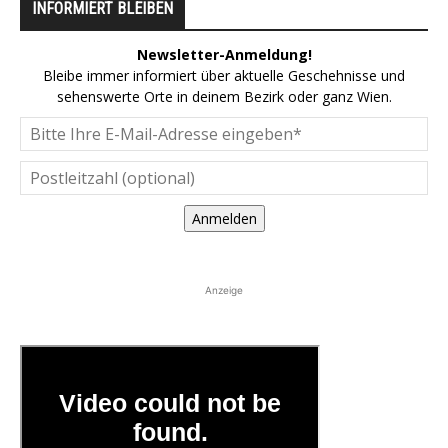
INFORMIERT BLEIBEN
Newsletter-Anmeldung!
Bleibe immer informiert über aktuelle Geschehnisse und
sehenswerte Orte in deinem Bezirk oder ganz Wien.
Anmelden
Anzeige