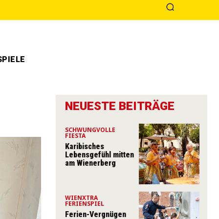
PIELE
NEUESTE BEITRÄGE
SCHWUNGVOLLE
FIESTA
Karibisches
Lebensgefühl mitten
am Wienerberg
WIENXTRA
FERIENSPIEL
Ferien-Vergnügen