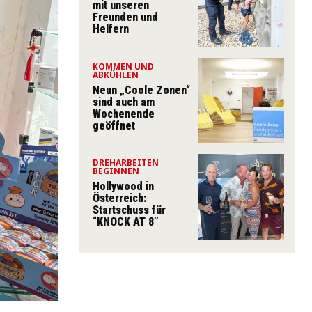
mit unseren
Freunden und
Helfern
KOMMEN UND
ABKÜHLEN
Neun „Coole Zonen“
sind auch am
Wochenende
geöffnet
DREHARBEITEN
BEGINNEN
Hollywood in
Österreich:
Startschuss für
“KNOCK AT 8”