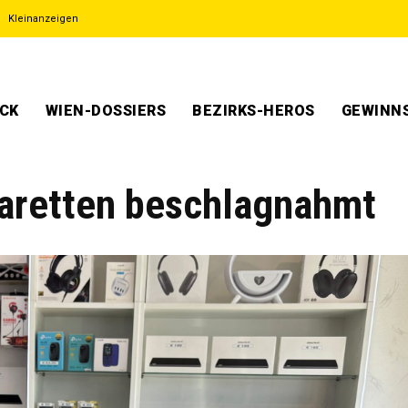
Kleinanzeigen
ECK
WIEN-DOSSIERS
BEZIRKS-HEROS
GEWINNS
garetten beschlagnahmt