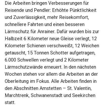
Die Arbeiten bringen Verbesserungen für
Reisende und Pendler: Erhöhte Pünktlichkeit
und Zuverlässigkeit, mehr Reisekomfort,
schnellere Fahrten und einen besseren
Lärmschutz für Anrainer. Dafür wurden bis zur
Halbzeit 6 Kilometer neue Gleise verlegt, 12
Kilometer Schienen verschweißt, 12 Weichen
getauscht, 15 Tonnen Schotter aufgetragen,
6.000 Schwellen verlegt und 2 Kilometer
Lärmschutzwände erneuert. In den nächsten
Wochen stehen vor allem die Arbeiten an der
Oberleitung im Fokus. Alle Arbeiten finden in
den Abschnitten Amstetten – St. Valentin,
Marchtrenk, Schwanenstadt und Seekirchen
statt.