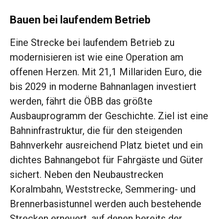
Bauen bei laufendem Betrieb
Eine Strecke bei laufendem Betrieb zu
modernisieren ist wie eine Operation am
offenen Herzen. Mit 21,1 Millariden Euro, die
bis 2029 in moderne Bahnanlagen investiert
werden, fährt die ÖBB das größte
Ausbauprogramm der Geschichte. Ziel ist eine
Bahninfrastruktur, die für den steigenden
Bahnverkehr ausreichend Platz bietet und ein
dichtes Bahnangebot für Fahrgäste und Güter
sichert. Neben den Neubaustrecken
Koralmbahn, Weststrecke, Semmering- und
Brennerbasistunnel werden auch bestehende
Strecken erneuert, auf denen bereits der