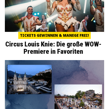
TICKETS GEWINNEN & MANEGE FREI!
Circus Louis Knie: Die große WOW-
Premiere in Favoriten