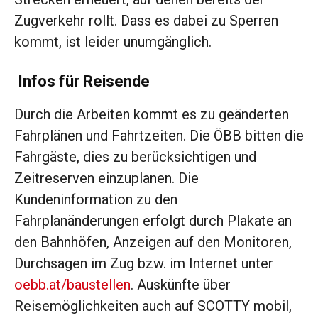
Zugverkehr rollt. Dass es dabei zu Sperren
kommt, ist leider unumgänglich.
Infos für Reisende
Durch die Arbeiten kommt es zu geänderten
Fahrplänen und Fahrtzeiten. Die ÖBB bitten die
Fahrgäste, dies zu berücksichtigen und
Zeitreserven einzuplanen. Die
Kundeninformation zu den
Fahrplanänderungen erfolgt durch Plakate an
den Bahnhöfen, Anzeigen auf den Monitoren,
Durchsagen im Zug bzw. im Internet unter
oebb.at/baustellen
. Auskünfte über
Reisemöglichkeiten auch auf SCOTTY mobil,