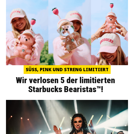
SÜSS, PINK UND STRENG LIMITIERT
Wir verlosen 5 der limitierten
Starbucks Bearistas™!