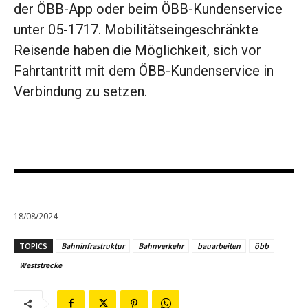
der ÖBB-App oder beim ÖBB-Kundenservice
unter 05-1717. Mobilitätseingeschränkte
Reisende haben die Möglichkeit, sich vor
Fahrtantritt mit dem ÖBB-Kundenservice in
Verbindung zu setzen.
18/08/2024
TOPICS
Bahninfrastruktur
Bahnverkehr
bauarbeiten
öbb
Weststrecke