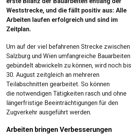
erste Bilanz der Bauarbeiten entlang der
Weststrecke, und die fällt positiv aus: Alle
Arbeiten laufen erfolgreich und sind im
Zeitplan.
Um auf der viel befahrenen Strecke zwischen
Salzburg und Wien umfangreiche Bauarbeiten
gebündelt abwickeln zu können, wird noch bis
30. August zeitgleich an mehreren
Teilabschnitten gearbeitet. So können
die notwendigen Tätigkeiten rasch und ohne
längerfristige Beeinträchtigungen für den
Zugverkehr ausgeführt werden.
Arbeiten bringen Verbesserungen