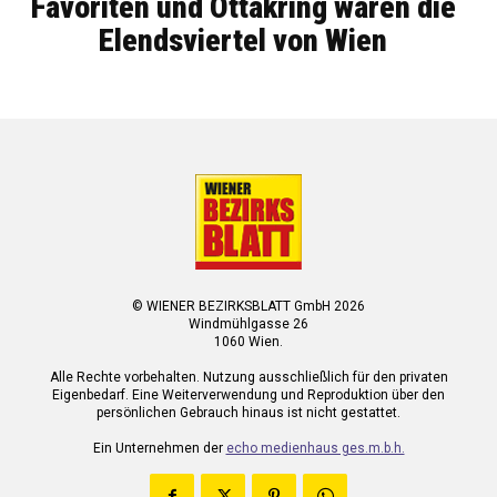
Favoriten und Ottakring waren die
Elendsviertel von Wien
© WIENER BEZIRKSBLATT GmbH 2026
Windmühlgasse 26
1060 Wien.
Alle Rechte vorbehalten. Nutzung ausschließlich für den privaten
Eigenbedarf. Eine Weiterverwendung und Reproduktion über den
persönlichen Gebrauch hinaus ist nicht gestattet.
Ein Unternehmen der
echo medienhaus ges.m.b.h.