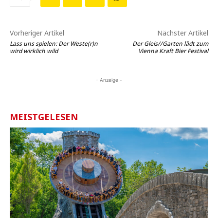
Vorheriger Artikel
Nächster Artikel
Lass uns spielen: Der Weste(r)n
Der Gleis//Garten lädt zum
wird wirklich wild
Vienna Kraft Bier Festival
- Anzeige -
MEISTGELESEN