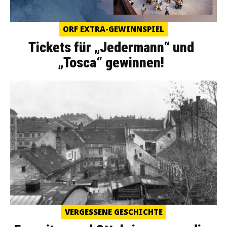
ORF EXTRA-GEWINNSPIEL
Tickets für „Jedermann“ und
„Tosca“ gewinnen!
VERGESSENE GESCHICHTE