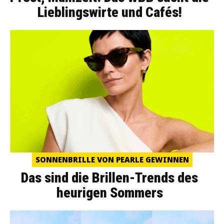
Lieblingswirte und Cafés!
SONNENBRILLE VON PEARLE GEWINNEN
Das sind die Brillen-Trends des
heurigen Sommers