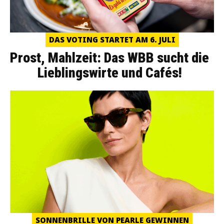
DAS VOTING STARTET AM 6. JULI
Prost, Mahlzeit: Das WBB sucht die
Lieblingswirte und Cafés!
SONNENBRILLE VON PEARLE GEWINNEN