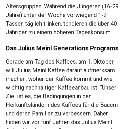
Altersgruppen: Während die Jüngeren (16-29
Jahre) unter der Woche vorwiegend 1-2
Tassen täglich trinken, tendieren die über 40-
Jährigen zu einem höheren Tageskonsum.
Das Julius Meinl Generations Programs
Gerade am Tag des Kaffees, am 1. Oktober,
will Julius Meinl Kaffee darauf aufmerksam
machen, woher der Kaffee kommt und wie
wichtig nachhaltiger Kaffeeanbau ist. “Unser
Ziel ist es, die Bedingungen in den
Herkunftsländern des Kaffees für die Bauern
und deren Familien zu verbessern. Daher
haben wir vor fünf Jahren das Julius Meinl