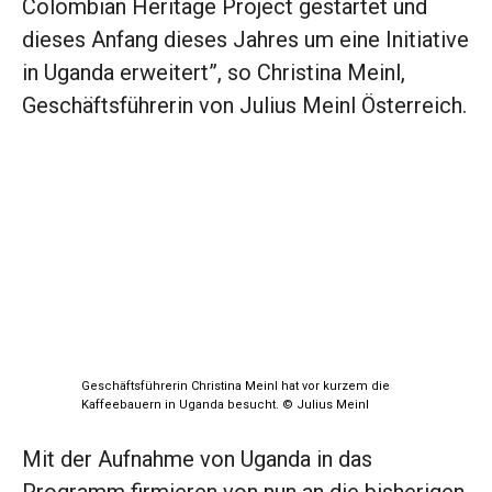
Colombian Heritage Project gestartet und
dieses Anfang dieses Jahres um eine Initiative
in Uganda erweitert”, so Christina Meinl,
Geschäftsführerin von Julius Meinl Österreich.
Geschäftsführerin Christina Meinl hat vor kurzem die
Kaffeebauern in Uganda besucht. © Julius Meinl
Mit der Aufnahme von Uganda in das