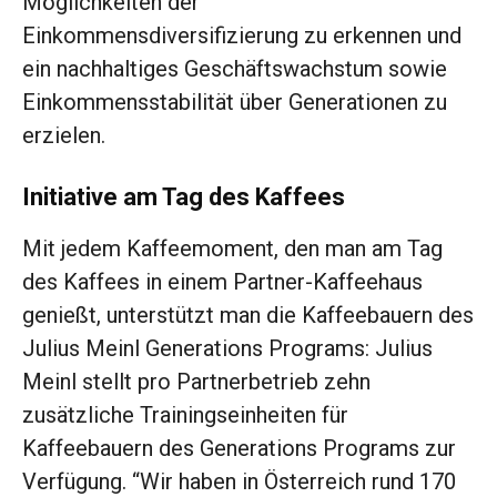
Möglichkeiten der
Einkommensdiversifizierung zu erkennen und
ein nachhaltiges Geschäftswachstum sowie
Einkommensstabilität über Generationen zu
erzielen.
Initiative am Tag des Kaffees
Mit jedem Kaffeemoment, den man am Tag
des Kaffees in einem Partner-Kaffeehaus
genießt, unterstützt man die Kaffeebauern des
Julius Meinl Generations Programs: Julius
Meinl stellt pro Partnerbetrieb zehn
zusätzliche Trainingseinheiten für
Kaffeebauern des Generations Programs zur
Verfügung. “Wir haben in Österreich rund 170