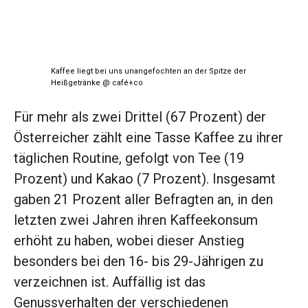
Kaffee liegt bei uns unangefochten an der Spitze der
Heißgetränke @ café+co
Für mehr als zwei Drittel (67 Prozent) der
Österreicher zählt eine Tasse Kaffee zu ihrer
täglichen Routine, gefolgt von Tee (19
Prozent) und Kakao (7 Prozent). Insgesamt
gaben 21 Prozent aller Befragten an, in den
letzten zwei Jahren ihren Kaffeekonsum
erhöht zu haben, wobei dieser Anstieg
besonders bei den 16- bis 29-Jährigen zu
verzeichnen ist. Auffällig ist das
Genussverhalten der verschiedenen