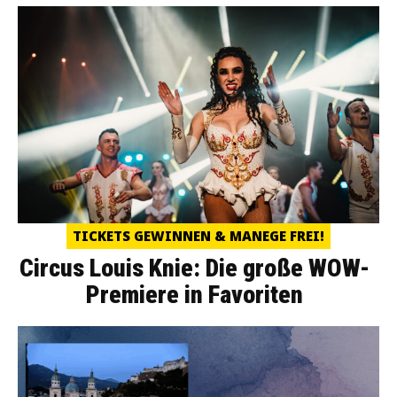
TICKETS GEWINNEN & MANEGE FREI!
Circus Louis Knie: Die große WOW-
Premiere in Favoriten