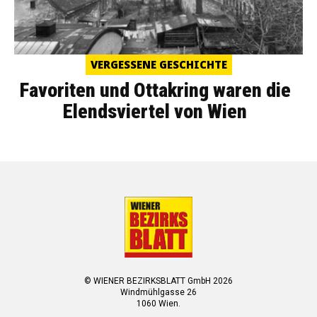
VERGESSENE GESCHICHTE
Favoriten und Ottakring waren die
Elendsviertel von Wien
© WIENER BEZIRKSBLATT GmbH 2026
Windmühlgasse 26
1060 Wien.