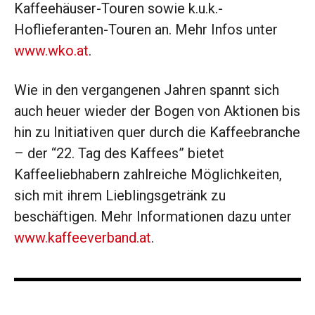
Kaffeehäuser-Touren sowie k.u.k.-
Hoflieferanten-Touren an. Mehr Infos unter
www.wko.at
.
Wie in den vergangenen Jahren spannt sich
auch heuer wieder der Bogen von Aktionen bis
hin zu Initiativen quer durch die Kaffeebranche
– der “22. Tag des Kaffees” bietet
Kaffeeliebhabern zahlreiche Möglichkeiten,
sich mit ihrem Lieblingsgetränk zu
beschäftigen. Mehr Informationen dazu unter
www.
kaffeeverband
.at
.