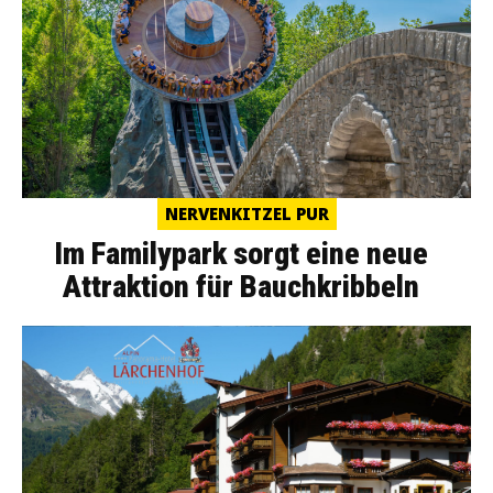
NERVENKITZEL PUR
Im Familypark sorgt eine neue
Attraktion für Bauchkribbeln