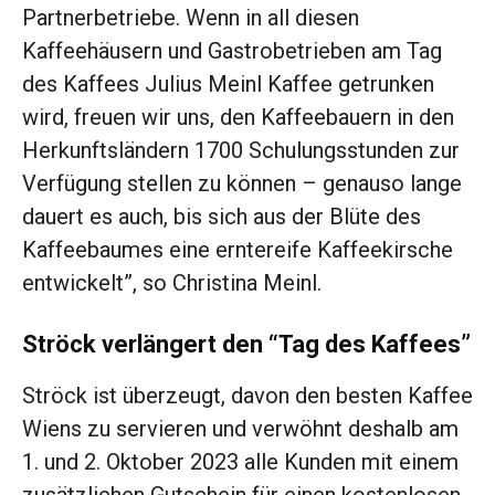
Partnerbetriebe. Wenn in all diesen
Kaffeehäusern und Gastrobetrieben am Tag
des Kaffees Julius Meinl Kaffee getrunken
wird, freuen wir uns, den Kaffeebauern in den
Herkunftsländern 1700 Schulungsstunden zur
Verfügung stellen zu können – genauso lange
dauert es auch, bis sich aus der Blüte des
Kaffeebaumes eine erntereife Kaffeekirsche
entwickelt”, so Christina Meinl.
Ströck verlängert den “Tag des Kaffees”
Ströck ist überzeugt, davon den besten Kaffee
Wiens zu servieren und verwöhnt deshalb am
1. und 2. Oktober 2023 alle Kunden mit einem