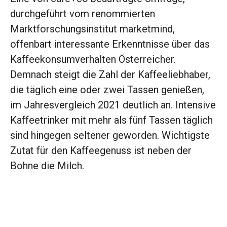
durchgeführt vom renommierten
Marktforschungsinstitut marketmind,
offenbart interessante Erkenntnisse über das
Kaffeekonsumverhalten Österreicher.
Demnach steigt die Zahl der Kaffeeliebhaber,
die täglich eine oder zwei Tassen genießen,
im Jahresvergleich 2021 deutlich an. Intensive
Kaffeetrinker mit mehr als fünf Tassen täglich
sind hingegen seltener geworden. Wichtigste
Zutat für den Kaffeegenuss ist neben der
Bohne die Milch.