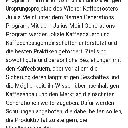
Programm firmieren von nun an die bisherigen
Ursprungsprojekte des Wiener Kaffeerösters
Julius Meinl unter dem Namen Generations
Program. Mit dem Julius Meinl Generations
Program werden lokale Kaffeebauern und
Kaffeeanbaugemeinschaften unterstützt und
die besten Praktiken gefördert. Ziel sind
sowohl gute und persönliche Beziehungen mit
den Kaffeebauern, aber vor allem die
Sicherung deren langfristigen Geschäftes und
die Möglichkeit, ihr Wissen über nachhaltigen
Kaffeeanbau und den Markt an die nächsten
Generationen weiterzugeben. Dafür werden
Schulungen angeboten, die dabei helfen sollen,
die Produktivität zu steigern, die