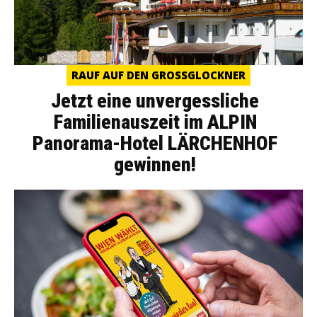
RAUF AUF DEN GROSSGLOCKNER
Jetzt eine unvergessliche
Familienauszeit im ALPIN
Panorama-Hotel LÄRCHENHOF
gewinnen!