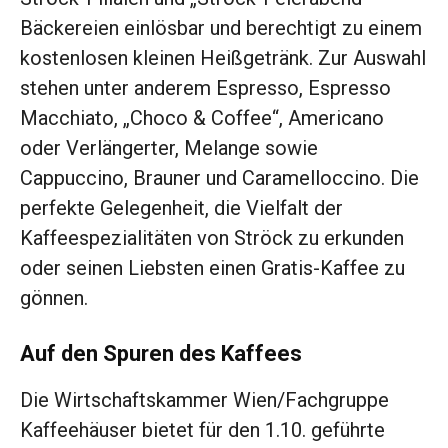
Bäckereien einlösbar und berechtigt zu einem
kostenlosen kleinen Heißgetränk. Zur Auswahl
stehen unter anderem Espresso, Espresso
Macchiato, „Choco & Coffee“, Americano
oder Verlängerter, Melange sowie
Cappuccino, Brauner und Caramelloccino. Die
perfekte Gelegenheit, die Vielfalt der
Kaffeespezialitäten von Ströck zu erkunden
oder seinen Liebsten einen Gratis-Kaffee zu
gönnen.
Auf den Spuren des Kaffees
Die Wirtschaftskammer Wien/Fachgruppe
Kaffeehäuser bietet für den 1.10. geführte