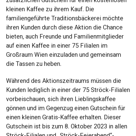
zusätzlichen Gutschein für einen kostenlosen
kleinen Kaffee zu ihrem Kauf. Die
familiengeführte Traditionsbäckerei möchte
ihren Kunden durch diese Aktion die Chance
bieten, auch Freunde und Familienmitglieder
auf einen Kaffee in einer 75 Filialen im
Großraum Wien einzuladen und gemeinsam
die Tassen zu heben.
Während des Aktionszeitraums müssen die
Kunden lediglich in einer der 75 Ströck-Filialen
vorbeischauen, sich ihren Lieblingskaffee
gönnen und im Gegenzug einen Gutschein für
einen kleinen Gratis-Kaffee erhalten. Dieser
Gutschein ist bis zum 8. Oktober 2023 in allen
Ströck-Filialen und „Ströck-Feierabend“-