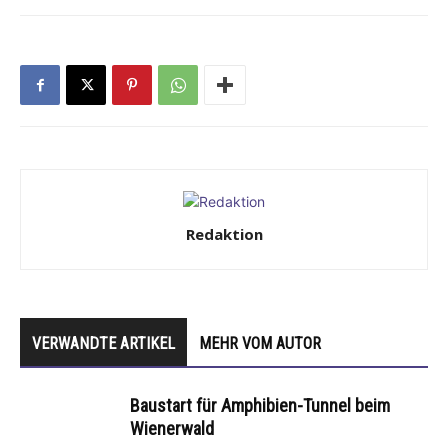
Redaktion
VERWANDTE ARTIKEL
MEHR VOM AUTOR
Baustart für Amphibien-Tunnel beim
Wienerwald