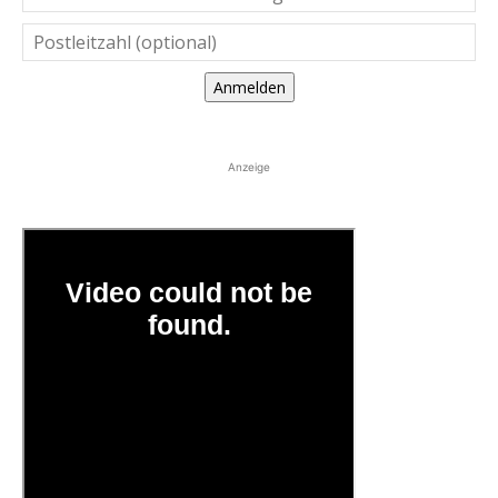
Anmelden
Anzeige