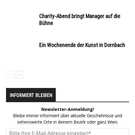
Charity-Abend bringt Manager auf die
Bühne
Ein Wochenende der Kunst in Dornbach
INFORMIERT BLEIBEN
Newsletter-Anmeldung!
Bleibe immer informiert über aktuelle Geschehnisse und
sehenswerte Orte in deinem Bezirk oder ganz Wien.