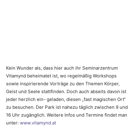
Kein Wunder als, dass hier auch ihr Seminarzentrum
Vitamynd beheimatet ist, wo regelmäßig Workshops
sowie inspirierende Vorträge zu den Themen Körper,
Geist und Seele stattfinden. Doch auch abseits davon ist
jeder herzlich ein- geladen, diesen „fast magischen Ort“
zu besuchen. Der Park ist nahezu täglich zwischen 9 und
16 Uhr zugänglich. Weitere Infos und Termine findet man
unter:
www.vitamynd.at