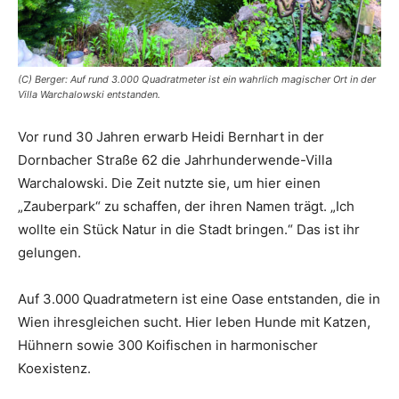
(C) Berger: Auf rund 3.000 Quadratmeter ist ein wahrlich magischer Ort in der
Villa Warchalowski entstanden.
Vor rund 30 Jahren erwarb Heidi Bernhart in der
Dornbacher Straße 62 die Jahrhunderwende-Villa
Warchalowski. Die Zeit nutzte sie, um hier einen
„Zauberpark“ zu schaffen, der ihren Namen trägt. „Ich
wollte ein Stück Natur in die Stadt bringen.“ Das ist ihr
gelungen.
Auf 3.000 Quadratmetern ist eine Oase entstanden, die in
Wien ihresgleichen sucht. Hier leben Hunde mit Katzen,
Hühnern sowie 300 Koifischen in harmonischer
Koexistenz.