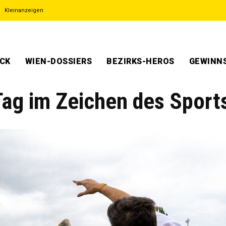
Kleinanzeigen
ECK
WIEN-DOSSIERS
BEZIRKS-HEROS
GEWINNS
Tag im Zeichen des Sport