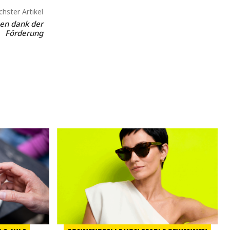
hster Artikel
ben dank der
Förderung