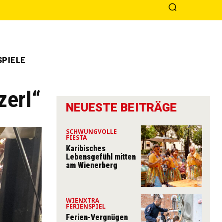
PIELE
zerl“
NEUESTE BEITRÄGE
SCHWUNGVOLLE
FIESTA
Karibisches
Lebensgefühl mitten
am Wienerberg
WIENXTRA
FERIENSPIEL
Ferien-Vergnügen