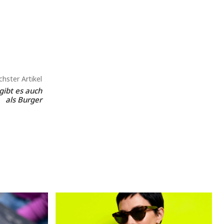
hster Artikel
 gibt es auch
als Burger