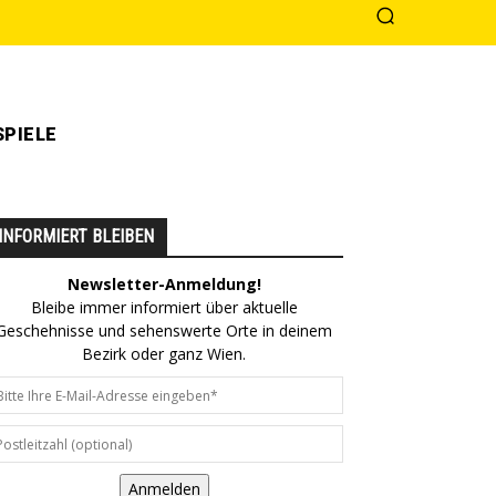
PIELE
INFORMIERT BLEIBEN
Newsletter-Anmeldung!
Bleibe immer informiert über aktuelle
Geschehnisse und sehenswerte Orte in deinem
Bezirk oder ganz Wien.
Anmelden