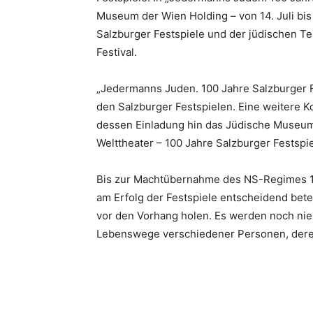
Museum der Wien Holding – von 14. Juli bis
Salzburger Festspiele und der jüdischen T
Festival.
„Jedermanns Juden. 100 Jahre Salzburger F
den Salzburger Festspielen. Eine weitere 
dessen Einladung hin das Jüdische Museum
Welttheater – 100 Jahre Salzburger Festspiel
Bis zur Machtübernahme des NS-Regimes 19
am Erfolg der Festspiele entscheidend bete
vor den Vorhang holen. Es werden noch nie
Lebenswege verschiedener Personen, deren