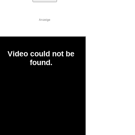
Anzeige