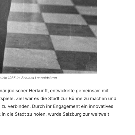
tspiele 1935 im Schloss Leopoldskron
när jüdischer Herkunft, entwickelte gemeinsam mit
spiele. Ziel war es die Stadt zur Bühne zu machen und
 zu verbinden. Durch ihr Engagement ein innovatives
 in die Stadt zu holen, wurde Salzburg zur weltweit