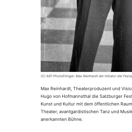
(C) ASF PhotoEllinger: Max Reinhardt der Initiator der Fes
Max Reinhardt, Theaterproduzent und Visio
Hugo von Hofmannsthal die Salzburger Fest
Kunst und Kultur mit dem öffentlichen Raum
Theater, avantgardistischen Tanz und Musik
anerkannten Bühne.