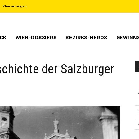
Kleinanzeigen
ECK
WIEN-DOSSIERS
BEZIRKS-HEROS
GEWINNS
chichte der Salzburger