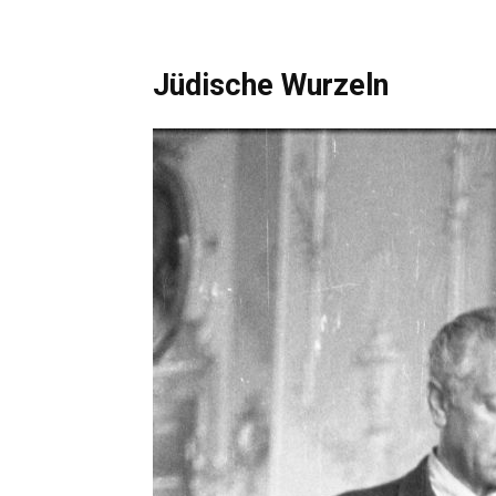
Jüdische Wurzeln