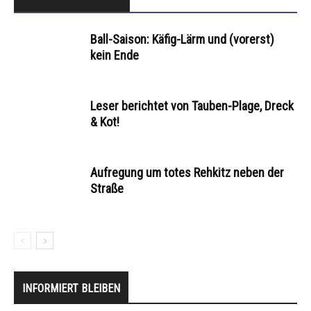
Ball-Saison: Käfig-Lärm und (vorerst)
kein Ende
Leser berichtet von Tauben-Plage, Dreck
& Kot!
Aufregung um totes Rehkitz neben der
Straße
INFORMIERT BLEIBEN