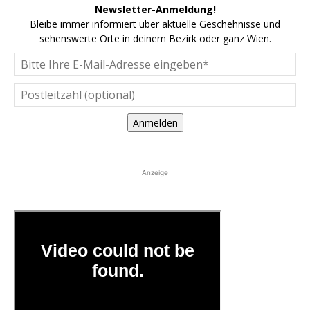
Newsletter-Anmeldung!
Bleibe immer informiert über aktuelle Geschehnisse und
sehenswerte Orte in deinem Bezirk oder ganz Wien.
Anmelden
Anzeige