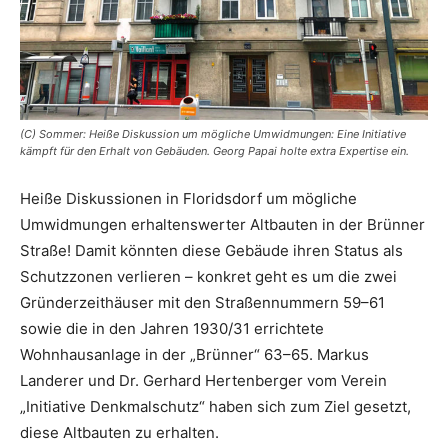
(C) Sommer: Heiße Diskussion um mögliche Umwidmungen: Eine Initiative
kämpft für den Erhalt von Gebäuden. Georg Papai holte extra Expertise ein.
Heiße Diskussionen in Floridsdorf um mögliche
Umwidmungen erhaltenswerter Altbauten in der Brünner
Straße! Damit könnten diese Gebäude ihren Status als
Schutzzonen verlieren – konkret geht es um die zwei
Gründerzeithäuser mit den Straßennummern 59–61
sowie die in den Jahren 1930/31 errichtete
Wohnhausanlage in der „Brünner“ 63–65. Markus
Landerer und Dr. Gerhard Hertenberger vom Verein
„Initiative Denkmalschutz“ haben sich zum Ziel gesetzt,
diese ­Altbauten zu erhalten.