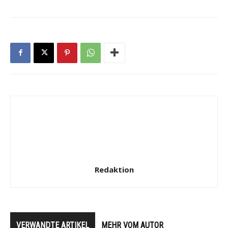
Redaktion
VERWANDTE ARTIKEL
MEHR VOM AUTOR