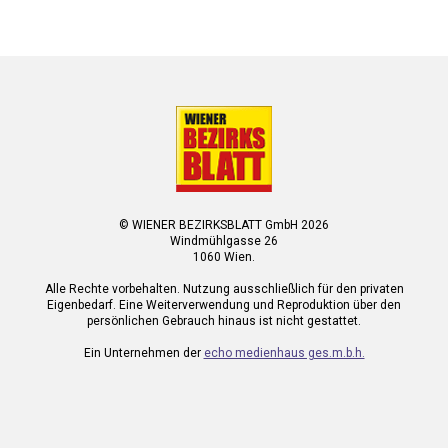
© WIENER BEZIRKSBLATT GmbH 2026
Windmühlgasse 26
1060 Wien.
Alle Rechte vorbehalten. Nutzung ausschließlich für den privaten
Eigenbedarf. Eine Weiterverwendung und Reproduktion über den
persönlichen Gebrauch hinaus ist nicht gestattet.
Ein Unternehmen der
echo medienhaus ges.m.b.h.