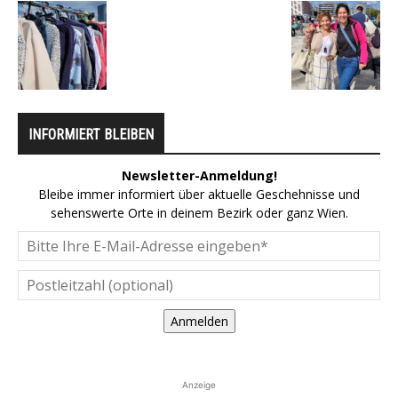
INFORMIERT BLEIBEN
Newsletter-Anmeldung!
Bleibe immer informiert über aktuelle Geschehnisse und
sehenswerte Orte in deinem Bezirk oder ganz Wien.
Anmelden
Anzeige