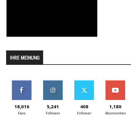
IHRE MEINUNG
18,016
5,241
408
1,180
Fans
Follower
Follower
Abonnenten