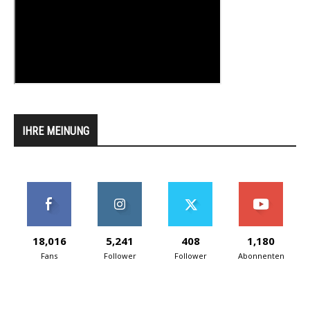
IHRE MEINUNG
18,016
5,241
408
1,180
Fans
Follower
Follower
Abonnenten