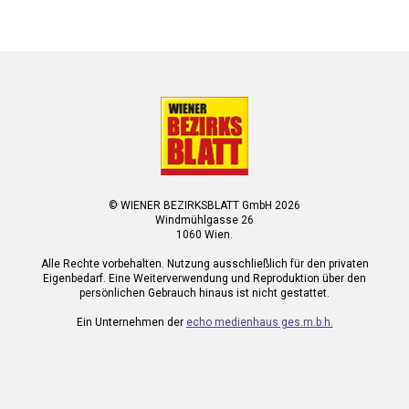
© WIENER BEZIRKSBLATT GmbH 2026
Windmühlgasse 26
1060 Wien.
Alle Rechte vorbehalten. Nutzung ausschließlich für den privaten
Eigenbedarf. Eine Weiterverwendung und Reproduktion über den
persönlichen Gebrauch hinaus ist nicht gestattet.
Ein Unternehmen der
echo medienhaus ges.m.b.h.