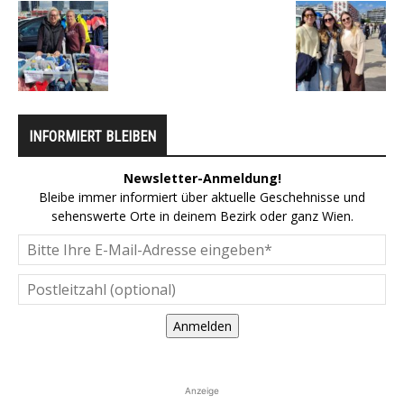
INFORMIERT BLEIBEN
Newsletter-Anmeldung!
Bleibe immer informiert über aktuelle Geschehnisse und
sehenswerte Orte in deinem Bezirk oder ganz Wien.
Anmelden
Anzeige