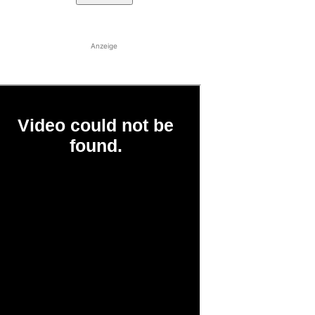
Anzeige