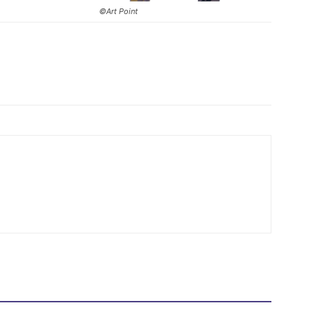
©Art Point