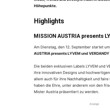
Höhepunkte.
Highlights
MISSION AUSTRIA presents 
Am Dienstag, den 12. September startet um
AUSTRIA presents LYVEM und VERDANDY
Die beiden exklusiven Labels LYVEM und VE
ihre innovativen Designs und hochwertigen 
allem auch für ihre Nachhaltigkeit und faire
haben die Ehre, unter anderem von den fri
Mister Austria präsentiert zu werden.
Anzeige