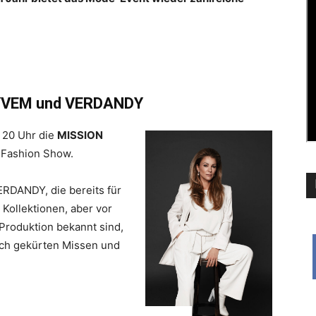
LYVEM und VERDANDY
 20 Uhr die
MISSION
Fashion Show.
RDANDY, die bereits für
Kollektionen, aber vor
 Produktion bekannt sind,
sch gekürten Missen und