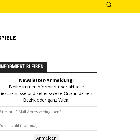
PIELE
INFORMIERT BLEIBEN
Newsletter-Anmeldung!
Bleibe immer informiert über aktuelle
Geschehnisse und sehenswerte Orte in deinem
Bezirk oder ganz Wien.
Anmelden