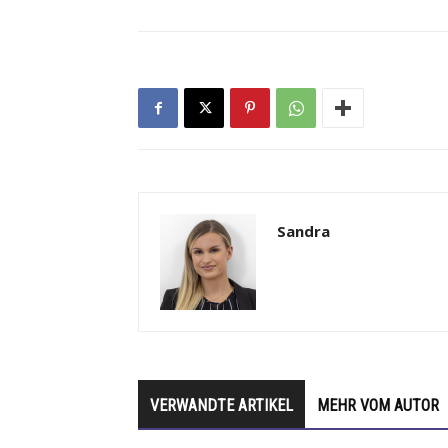
Sandra
VERWANDTE ARTIKEL
MEHR VOM AUTOR