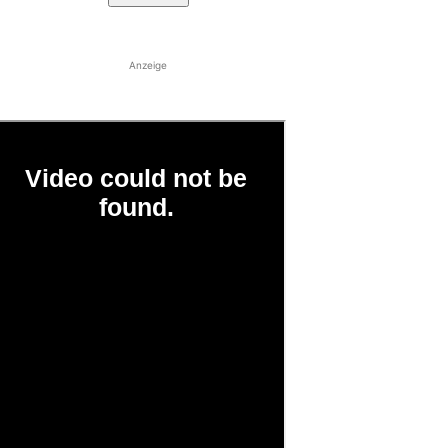
Anzeige