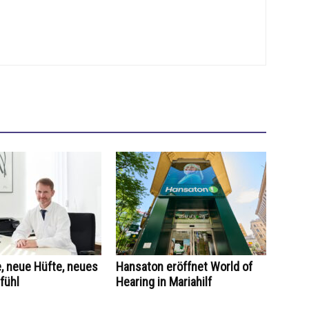
, neue Hüfte, neues
Hansaton eröffnet World of
fühl
Hearing in Mariahilf