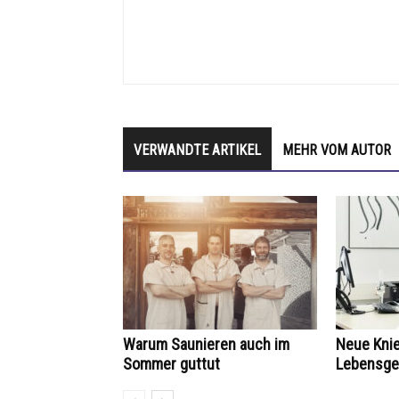
VERWANDTE ARTIKEL
MEHR VOM AUTOR
Warum Saunieren auch im
Neue Knie
Sommer guttut
Lebensge