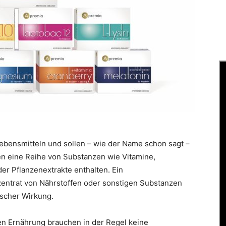
bensmitteln und sollen – wie der Name schon sagt –
n eine Reihe von Substanzen wie Vitamine,
der Pflanzenextrakte enthalten. Ein
zentrat von Nährstoffen oder sonstigen Substanzen
ischer Wirkung.
 Ernährung brauchen in der Regel keine