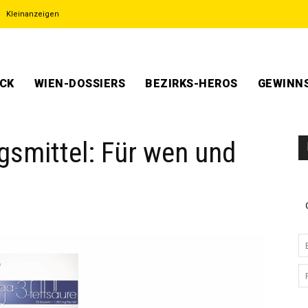
Kleinanzeigen
ECK
WIEN-DOSSIERS
BEZIRKS-HEROS
GEWINNS
smittel: Für wen und