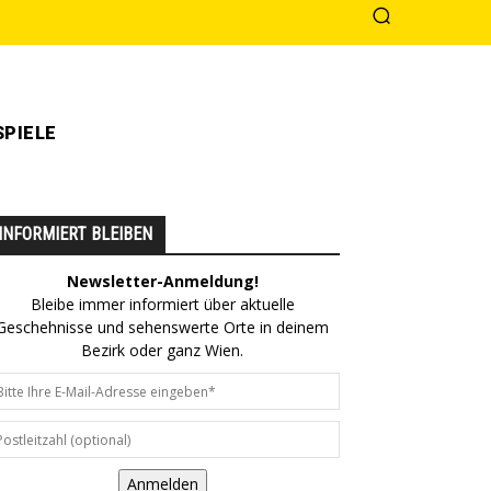
PIELE
INFORMIERT BLEIBEN
Newsletter-Anmeldung!
Bleibe immer informiert über aktuelle
Geschehnisse und sehenswerte Orte in deinem
Bezirk oder ganz Wien.
Anmelden