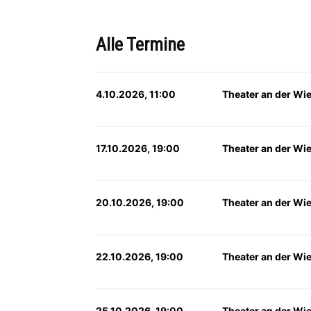
Alle Termine
4.10.2026, 11:00
Theater an der Wi
17.10.2026, 19:00
Theater an der Wi
20.10.2026, 19:00
Theater an der Wi
22.10.2026, 19:00
Theater an der Wi
25.10.2026, 19:00
Theater an der Wi