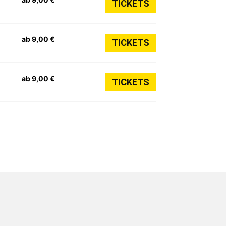
TICKETS
ab 9,00 €
TICKETS
ab 9,00 €
TICKETS