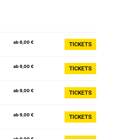
ab 6,00 €
TICKETS
ab 9,00 €
TICKETS
ab 9,00 €
TICKETS
ab 9,00 €
TICKETS
ab 9,00 €