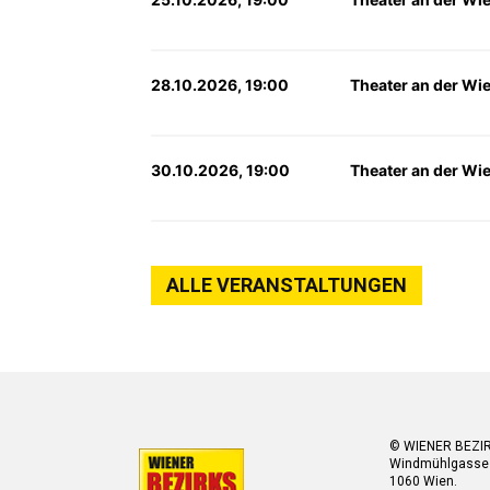
28.10.2026, 19:00
Theater an der Wi
30.10.2026, 19:00
Theater an der Wi
ALLE VERANSTALTUNGEN
© WIENER BEZI
Windmühlgasse
1060 Wien.