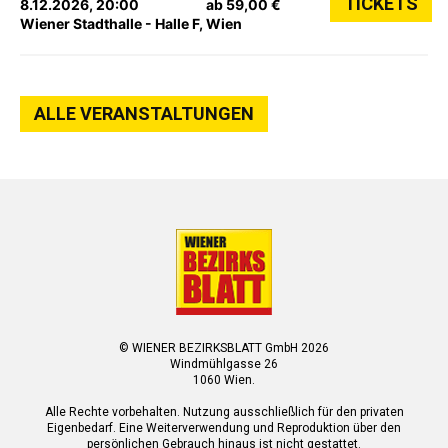
TICKETS
8.12.2026, 20:00
ab 59,00 €
Wiener Stadthalle - Halle F, Wien
ALLE VERANSTALTUNGEN
© WIENER BEZIRKSBLATT GmbH 2026
Windmühlgasse 26
1060 Wien.
Alle Rechte vorbehalten. Nutzung ausschließlich für den privaten
Eigenbedarf. Eine Weiterverwendung und Reproduktion über den
persönlichen Gebrauch hinaus ist nicht gestattet.