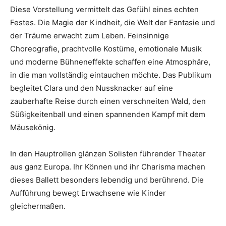
Diese Vorstellung vermittelt das Gefühl eines echten
Festes. Die Magie der Kindheit, die Welt der Fantasie und
der Träume erwacht zum Leben. Feinsinnige
Choreografie, prachtvolle Kostüme, emotionale Musik
und moderne Bühneneffekte schaffen eine Atmosphäre,
in die man vollständig eintauchen möchte. Das Publikum
begleitet Clara und den Nussknacker auf eine
zauberhafte Reise durch einen verschneiten Wald, den
Süßigkeitenball und einen spannenden Kampf mit dem
Mäusekönig.
In den Hauptrollen glänzen Solisten führender Theater
aus ganz Europa. Ihr Können und ihr Charisma machen
dieses Ballett besonders lebendig und berührend. Die
Aufführung bewegt Erwachsene wie Kinder
gleichermaßen.