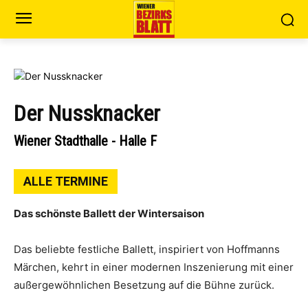
Der Nussknacker
Wiener Stadthalle - Halle F
ALLE TERMINE
Das schönste Ballett der Wintersaison
Das beliebte festliche Ballett, inspiriert von Hoffmanns
Märchen, kehrt in einer modernen Inszenierung mit einer
außergewöhnlichen Besetzung auf die Bühne zurück.