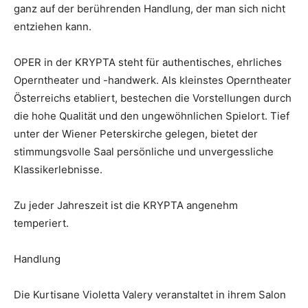
ganz auf der berührenden Handlung, der man sich nicht
entziehen kann.
OPER in der KRYPTA steht für authentisches, ehrliches
Operntheater und -handwerk. Als kleinstes Operntheater
Österreichs etabliert, bestechen die Vorstellungen durch
die hohe Qualität und den ungewöhnlichen Spielort. Tief
unter der Wiener Peterskirche gelegen, bietet der
stimmungsvolle Saal persönliche und unvergessliche
Klassikerlebnisse.
Zu jeder Jahreszeit ist die KRYPTA angenehm
temperiert.
Handlung
Die Kurtisane Violetta Valery veranstaltet in ihrem Salon