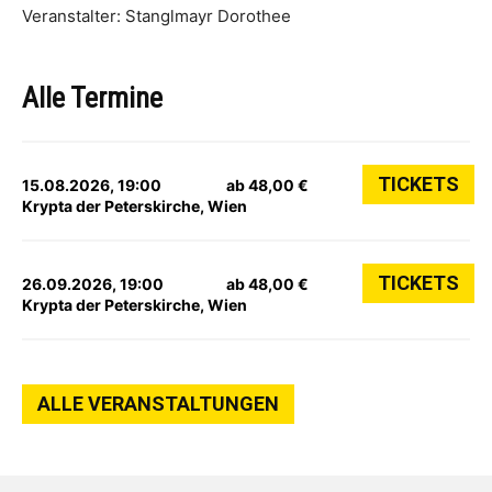
Veranstalter: Stanglmayr Dorothee
Alle Termine
TICKETS
15.08.2026, 19:00
ab 48,00 €
Krypta der Peterskirche, Wien
TICKETS
26.09.2026, 19:00
ab 48,00 €
Krypta der Peterskirche, Wien
ALLE VERANSTALTUNGEN