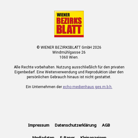
© WIENER BEZIRKSBLATT GmbH 2026
Windmühlgasse 26
1060 Wien.
Alle Rechte vorbehalten. Nutzung ausschließlich für den privaten
Eigenbedarf. Eine Weiterverwendung und Reproduktion über den
persönlichen Gebrauch hinaus ist nicht gestattet.
Ein Unternehmen der
echo medienhaus ges.m.b.h.
Impressum
Datenschutzerklärung
AGB
Mediadaten
E-Paper
Kleinanzeigen