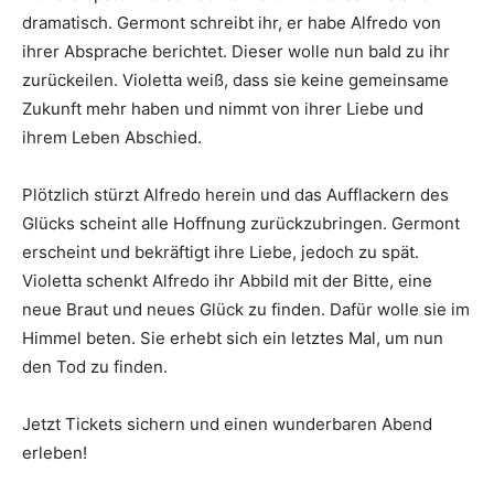
dramatisch. Germont schreibt ihr, er habe Alfredo von
ihrer Absprache berichtet. Dieser wolle nun bald zu ihr
zurückeilen. Violetta weiß, dass sie keine gemeinsame
Zukunft mehr haben und nimmt von ihrer Liebe und
ihrem Leben Abschied.
Plötzlich stürzt Alfredo herein und das Aufflackern des
Glücks scheint alle Hoffnung zurückzubringen. Germont
erscheint und bekräftigt ihre Liebe, jedoch zu spät.
Violetta schenkt Alfredo ihr Abbild mit der Bitte, eine
neue Braut und neues Glück zu finden. Dafür wolle sie im
Himmel beten. Sie erhebt sich ein letztes Mal, um nun
den Tod zu finden.
Jetzt Tickets sichern und einen wunderbaren Abend
erleben!