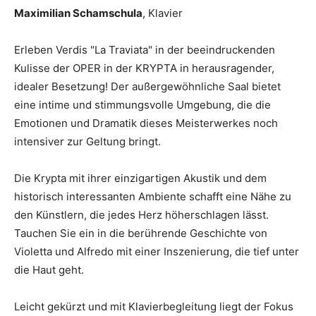
Maximilian Schamschula
, Klavier
Erleben Verdis "La Traviata" in der beeindruckenden
Kulisse der OPER in der KRYPTA in herausragender,
idealer Besetzung! Der außergewöhnliche Saal bietet
eine intime und stimmungsvolle Umgebung, die die
Emotionen und Dramatik dieses Meisterwerkes noch
intensiver zur Geltung bringt.
Die Krypta mit ihrer einzigartigen Akustik und dem
historisch interessanten Ambiente schafft eine Nähe zu
den Künstlern, die jedes Herz höherschlagen lässt.
Tauchen Sie ein in die berührende Geschichte von
Violetta und Alfredo mit einer Inszenierung, die tief unter
die Haut geht.
Leicht gekürzt und mit Klavierbegleitung liegt der Fokus