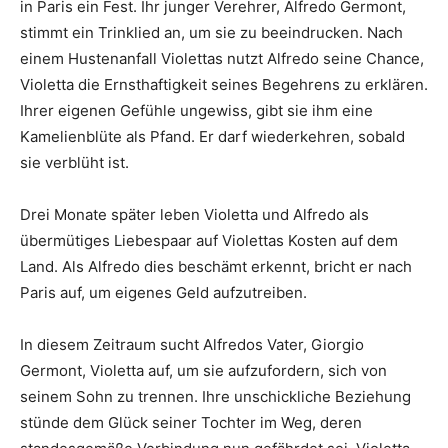
in Paris ein Fest. Ihr junger Verehrer, Alfredo Germont,
stimmt ein Trinklied an, um sie zu beeindrucken. Nach
einem Hustenanfall Violettas nutzt Alfredo seine Chance,
Violetta die Ernsthaftigkeit seines Begehrens zu erklären.
Ihrer eigenen Gefühle ungewiss, gibt sie ihm eine
Kamelienblüte als Pfand. Er darf wiederkehren, sobald
sie verblüht ist.
Drei Monate später leben Violetta und Alfredo als
übermütiges Liebespaar auf Violettas Kosten auf dem
Land. Als Alfredo dies beschämt erkennt, bricht er nach
Paris auf, um eigenes Geld aufzutreiben.
In diesem Zeitraum sucht Alfredos Vater, Giorgio
Germont, Violetta auf, um sie aufzufordern, sich von
seinem Sohn zu trennen. Ihre unschickliche Beziehung
stünde dem Glück seiner Tochter im Weg, deren