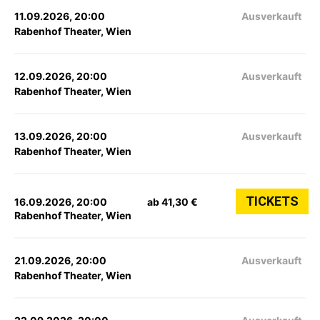
11.09.2026, 20:00
Ausverkauft
Rabenhof Theater, Wien
12.09.2026, 20:00
Ausverkauft
Rabenhof Theater, Wien
13.09.2026, 20:00
Ausverkauft
Rabenhof Theater, Wien
TICKETS
16.09.2026, 20:00
ab 41,30 €
Rabenhof Theater, Wien
21.09.2026, 20:00
Ausverkauft
Rabenhof Theater, Wien