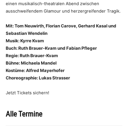
einen musikalisch-theatralen Abend zwischen
ausschweifendem Glamour und herzergreifender Tragik.
Mit: Tom Neuwirth, Florian Carove, Gerhard Kasal und
Sebastian Wendelin
Musik: Kyrre Kvam
Buch: Ruth Brauer-Kvam und Fabian Pfleger
Regie: Ruth Brauer-Kvam
Bühne: Michaela Mandel
Kostüme: Alfred Mayerhofer
Choreographie: Lukas Strasser
Jetzt Tickets sichern!
Alle Termine