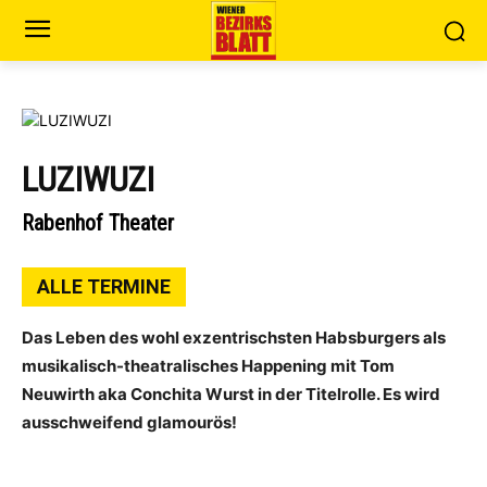
LUZIWUZI
Rabenhof Theater
ALLE TERMINE
Das Leben des wohl exzentrischsten Habsburgers als
musikalisch-theatralisches Happening mit Tom
Neuwirth aka Conchita Wurst in der Titelrolle. Es wird
ausschweifend glamourös!