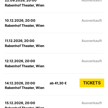
22.09.2026, 20:00
Ausverkauft
Rabenhof Theater, Wien
10.12.2026, 20:00
Ausverkauft
Rabenhof Theater, Wien
11.12.2026, 20:00
Ausverkauft
Rabenhof Theater, Wien
12.12.2026, 20:00
Ausverkauft
Rabenhof Theater, Wien
TICKETS
14.12.2026, 20:00
ab 41,30 €
Rabenhof Theater, Wien
15.12.2026, 20:00
Ausverkauft
Rabenhof Theater, Wien