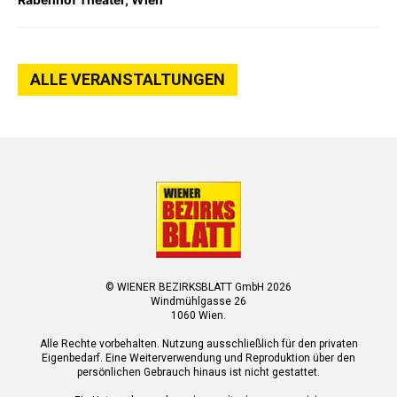
ALLE VERANSTALTUNGEN
© WIENER BEZIRKSBLATT GmbH 2026
Windmühlgasse 26
1060 Wien.
Alle Rechte vorbehalten. Nutzung ausschließlich für den privaten
Eigenbedarf. Eine Weiterverwendung und Reproduktion über den
persönlichen Gebrauch hinaus ist nicht gestattet.