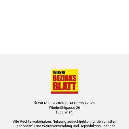
© WIENER BEZIRKSBLATT GmbH 2026
Windmühlgasse 26
1060 Wien.
Alle Rechte vorbehalten. Nutzung ausschließlich für den privaten
Eigenbedarf. Eine Weiterverwendung und Reproduktion über den