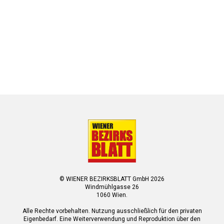
© WIENER BEZIRKSBLATT GmbH 2026
Windmühlgasse 26
1060 Wien.
Alle Rechte vorbehalten. Nutzung ausschließlich für den privaten
Eigenbedarf. Eine Weiterverwendung und Reproduktion über den