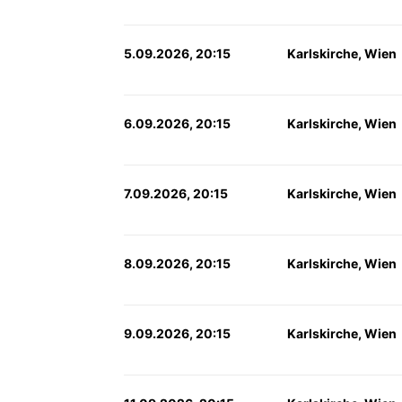
5.09.2026, 20:15
Karlskirche, Wien
6.09.2026, 20:15
Karlskirche, Wien
7.09.2026, 20:15
Karlskirche, Wien
8.09.2026, 20:15
Karlskirche, Wien
9.09.2026, 20:15
Karlskirche, Wien