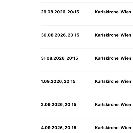
29.08.2026, 20:15
Karlskirche, Wien
30.08.2026, 20:15
Karlskirche, Wien
31.08.2026, 20:15
Karlskirche, Wien
1.09.2026, 20:15
Karlskirche, Wien
2.09.2026, 20:15
Karlskirche, Wien
4.09.2026, 20:15
Karlskirche, Wien