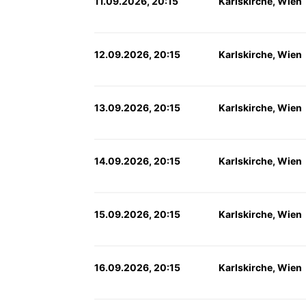
11.09.2026, 20:15
Karlskirche, Wien
12.09.2026, 20:15
Karlskirche, Wien
13.09.2026, 20:15
Karlskirche, Wien
14.09.2026, 20:15
Karlskirche, Wien
15.09.2026, 20:15
Karlskirche, Wien
16.09.2026, 20:15
Karlskirche, Wien