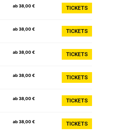
ab 38,00 €
TICKETS
ab 38,00 €
TICKETS
ab 38,00 €
TICKETS
ab 38,00 €
TICKETS
ab 38,00 €
TICKETS
ab 38,00 €
TICKETS