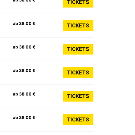
TICKETS
ab 38,00 €
TICKETS
ab 38,00 €
TICKETS
ab 38,00 €
TICKETS
ab 38,00 €
TICKETS
ab 38,00 €
TICKETS