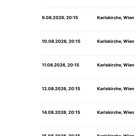
9.08.2026, 20:15
Karlskirche, Wien
10.08.2026, 20:15
Karlskirche, Wien
11.08.2026, 20:15
Karlskirche, Wien
12.08.2026, 20:15
Karlskirche, Wien
14.08.2026, 20:15
Karlskirche, Wien
15.08.2026, 20:15
Karlskirche, Wien