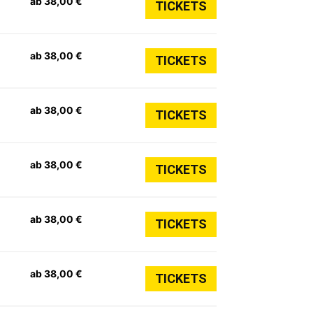
ab 38,00 €
TICKETS
ab 38,00 €
TICKETS
ab 38,00 €
TICKETS
ab 38,00 €
TICKETS
ab 38,00 €
TICKETS
ab 38,00 €
TICKETS