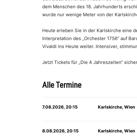
dem Menschen des 18. Jahrhunderts erschiene
wurde nur wenige Meter von der Karlskirche 
Heute erleben Sie in der Karlskirche eine 
Interpretation des „Orchester 1756“ auf B
Vivaldi ins Heute weiter. Intensiver, stim
Jetzt Tickets für „Die 4 Jahreszeiten“ siche
Alle Termine
7.08.2026, 20:15
Karlskirche, Wien
8.08.2026, 20:15
Karlskirche, Wien