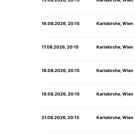
16.08.2026, 20:15
Karlskirche, Wien
17.08.2026, 20:15
Karlskirche, Wien
18.08.2026, 20:15
Karlskirche, Wien
19.08.2026, 20:15
Karlskirche, Wien
21.08.2026, 20:15
Karlskirche, Wien