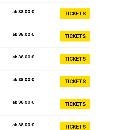
ab 38,00 €
TICKETS
ab 38,00 €
TICKETS
ab 38,00 €
TICKETS
ab 38,00 €
TICKETS
ab 38,00 €
TICKETS
ab 38,00 €
TICKETS