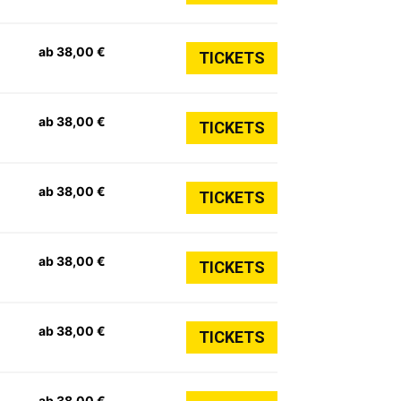
ab 38,00 €
TICKETS
ab 38,00 €
TICKETS
ab 38,00 €
TICKETS
ab 38,00 €
TICKETS
ab 38,00 €
TICKETS
ab 38,00 €