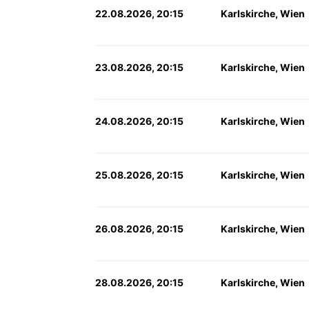
22.08.2026, 20:15
Karlskirche, Wien
23.08.2026, 20:15
Karlskirche, Wien
24.08.2026, 20:15
Karlskirche, Wien
25.08.2026, 20:15
Karlskirche, Wien
26.08.2026, 20:15
Karlskirche, Wien
28.08.2026, 20:15
Karlskirche, Wien