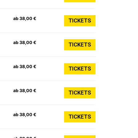
ab 38,00 €
TICKETS
ab 38,00 €
TICKETS
ab 38,00 €
TICKETS
ab 38,00 €
TICKETS
ab 38,00 €
TICKETS