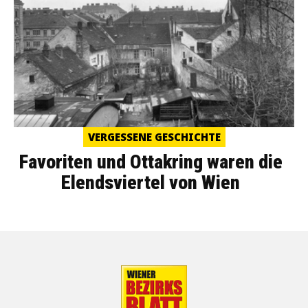
VERGESSENE GESCHICHTE
Favoriten und Ottakring waren die
Elendsviertel von Wien