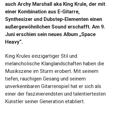
auch Archy Marshall aka King Krule, der mit
einer Kombination aus E-Gitarre,
Synthesizer und Dubstep-Elementen einen
außergewöhnlichen Sound erschafft. Am 9.
Juni erschien sein neues Album „Space
Heavy“.
King Krules einzigartiger Stil und
melancholische Klanglandschaften haben die
Musikszene im Sturm erobert. Mit seinem
tiefen, rauchigen Gesang und seinem
unverkennbaren Gitarrenspiel hat er sich als
einer der faszinierendsten und talentiertesten
Künstler seiner Generation etabliert.