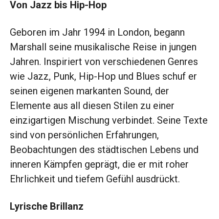
Von Jazz bis Hip-Hop
Geboren im Jahr 1994 in London, begann
Marshall seine musikalische Reise in jungen
Jahren. Inspiriert von verschiedenen Genres
wie Jazz, Punk, Hip-Hop und Blues schuf er
seinen eigenen markanten Sound, der
Elemente aus all diesen Stilen zu einer
einzigartigen Mischung verbindet. Seine Texte
sind von persönlichen Erfahrungen,
Beobachtungen des städtischen Lebens und
inneren Kämpfen geprägt, die er mit roher
Ehrlichkeit und tiefem Gefühl ausdrückt.
Lyrische Brillanz