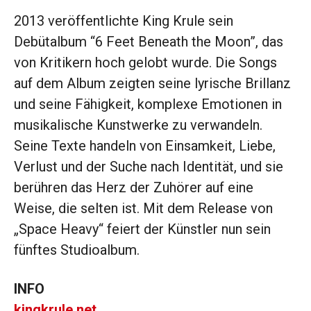
2013 veröffentlichte King Krule sein
Debütalbum “6 Feet Beneath the Moon”, das
von Kritikern hoch gelobt wurde. Die Songs
auf dem Album zeigten seine lyrische Brillanz
und seine Fähigkeit, komplexe Emotionen in
musikalische Kunstwerke zu verwandeln.
Seine Texte handeln von Einsamkeit, Liebe,
Verlust und der Suche nach Identität, und sie
berühren das Herz der Zuhörer auf eine
Weise, die selten ist. Mit dem Release von
„Space Heavy“ feiert der Künstler nun sein
fünftes Studioalbum.
INFO
kingkrule.net