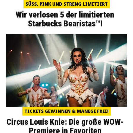
SÜSS, PINK UND STRENG LIMITIERT
Wir verlosen 5 der limitierten
Starbucks Bearistas™!
TICKETS GEWINNEN & MANEGE FREI!
Circus Louis Knie: Die große WOW-
Premiere in Favoriten