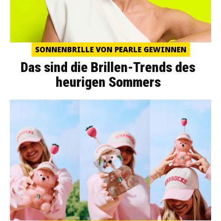
SONNENBRILLE VON PEARLE GEWINNEN
Das sind die Brillen-Trends des
heurigen Sommers