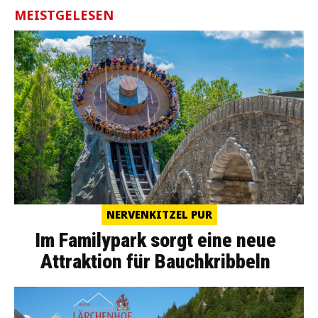
MEISTGELESEN
NERVENKITZEL PUR
Im Familypark sorgt eine neue
Attraktion für Bauchkribbeln