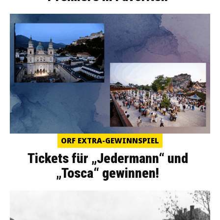
ORF EXTRA-GEWINNSPIEL
Tickets für „Jedermann“ und
„Tosca“ gewinnen!