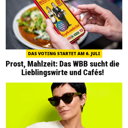
DAS VOTING STARTET AM 6. JULI
Prost, Mahlzeit: Das WBB sucht die
Lieblingswirte und Cafés!