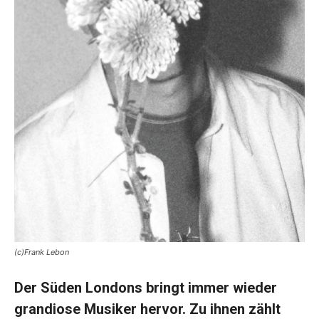
(c)Frank Lebon
Der Süden Londons bringt immer wieder
grandiose Musiker hervor. Zu ihnen zählt