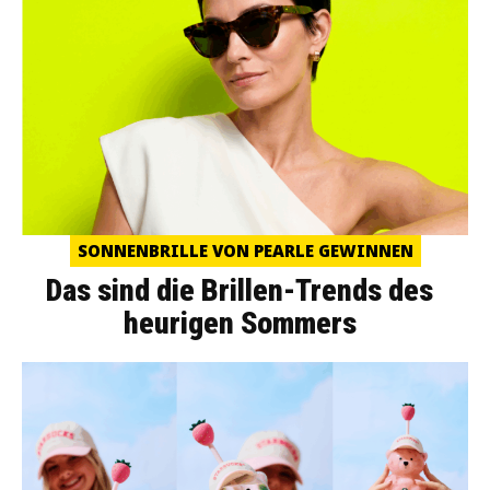
SONNENBRILLE VON PEARLE GEWINNEN
Das sind die Brillen-Trends des
heurigen Sommers