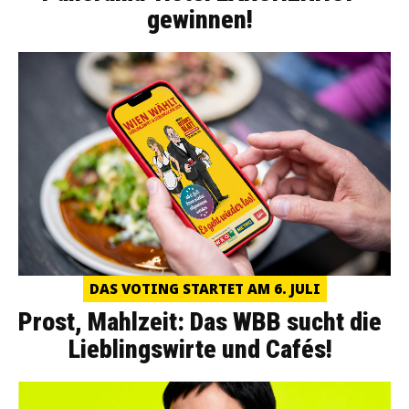
gewinnen!
DAS VOTING STARTET AM 6. JULI
Prost, Mahlzeit: Das WBB sucht die
Lieblingswirte und Cafés!