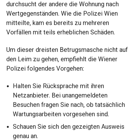
durchsucht der andere die Wohnung nach
Wertgegenständen. Wie die Polizei Wien
mitteilte, kam es bereits zu mehreren
Vorfällen mit teils erheblichen Schäden.
Um dieser dreisten Betrugsmasche nicht auf
den Leim zu gehen, empfiehlt die Wiener
Polizei folgendes Vorgehen:
Halten Sie Rücksprache mit ihren
Netzanbieter. Bei unangemeldeten
Besuchen fragen Sie nach, ob tatsächlich
Wartungsarbeiten vorgesehen sind.
Schauen Sie sich den gezeigten Ausweis
genau an.