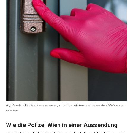
(C) Pexels: Die Betrüger geben an, wichtige Wartungsarbeiten durchführen zu
müssen.
Wie die Polizei Wien in einer Aussendung