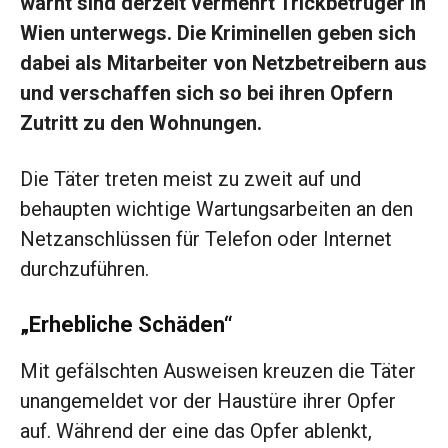
warnt sind derzeit vermehrt Trickbetrüger in
Wien unterwegs. Die Kriminellen geben sich
dabei als Mitarbeiter von Netzbetreibern aus
und verschaffen sich so bei ihren Opfern
Zutritt zu den Wohnungen.
Die Täter treten meist zu zweit auf und
behaupten wichtige Wartungsarbeiten an den
Netzanschlüssen für Telefon oder Internet
durchzuführen.
„Erhebliche Schäden“
Mit gefälschten Ausweisen kreuzen die Täter
unangemeldet vor der Haustüre ihrer Opfer
auf. Während der eine das Opfer ablenkt,