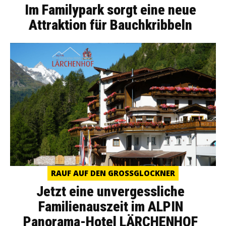
Im Familypark sorgt eine neue
Attraktion für Bauchkribbeln
RAUF AUF DEN GROSSGLOCKNER
Jetzt eine unvergessliche
Familienauszeit im ALPIN
Panorama-Hotel LÄRCHENHOF