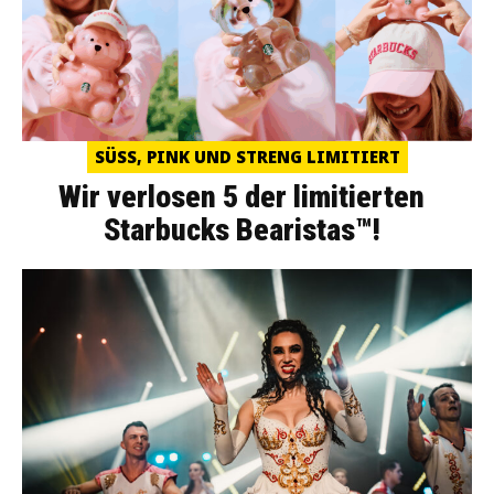
SÜSS, PINK UND STRENG LIMITIERT
Wir verlosen 5 der limitierten
Starbucks Bearistas™!