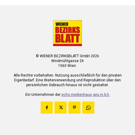
© WIENER BEZIRKSBLATT GmbH 2026
Windmühlgasse 26
1060 Wien.
Alle Rechte vorbehalten. Nutzung ausschließlich für den privaten
Eigenbedarf. Eine Weiterverwendung und Reproduktion über den
persönlichen Gebrauch hinaus ist nicht gestattet.
Ein Unternehmen der
echo medienhaus ges.m.b.h.