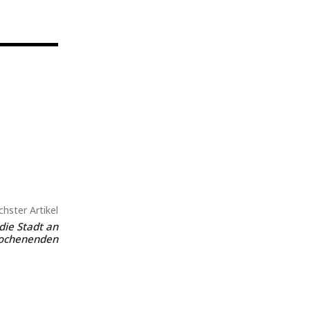
hster Artikel
die Stadt an
ochenenden