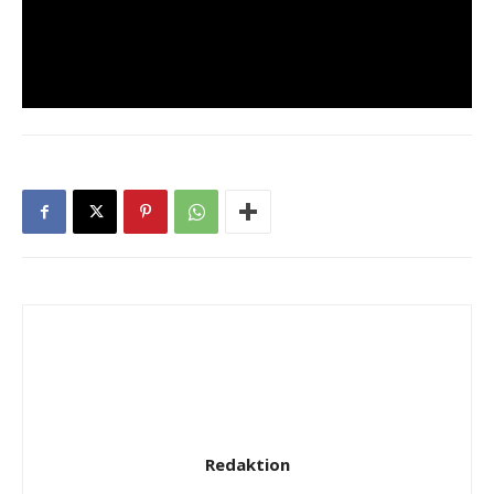
Redaktion