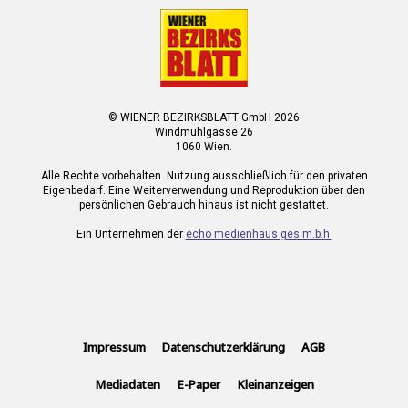
© WIENER BEZIRKSBLATT GmbH 2026
Windmühlgasse 26
1060 Wien.
Alle Rechte vorbehalten. Nutzung ausschließlich für den privaten
Eigenbedarf. Eine Weiterverwendung und Reproduktion über den
persönlichen Gebrauch hinaus ist nicht gestattet.
Ein Unternehmen der
echo medienhaus ges.m.b.h.
Impressum
Datenschutzerklärung
AGB
Mediadaten
E-Paper
Kleinanzeigen