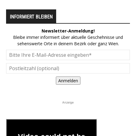
INFORMIERT BLEIBEN
Newsletter-Anmeldung!
Bleibe immer informiert über aktuelle Geschehnisse und
sehenswerte Orte in deinem Bezirk oder ganz Wien.
Anmelden
Anzeige