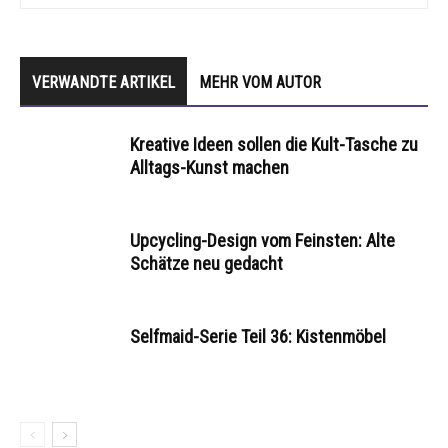
VERWANDTE ARTIKEL
MEHR VOM AUTOR
Kreative Ideen sollen die Kult-Tasche zu
Alltags-Kunst machen
Upcycling-Design vom Feinsten: Alte
Schätze neu gedacht
Selfmaid-Serie Teil 36: Kistenmöbel