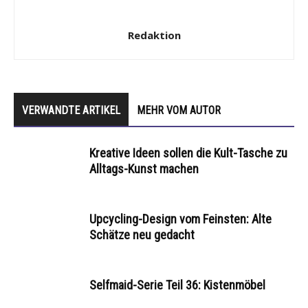
Redaktion
VERWANDTE ARTIKEL
MEHR VOM AUTOR
Kreative Ideen sollen die Kult-Tasche zu
Alltags-Kunst machen
Upcycling-Design vom Feinsten: Alte
Schätze neu gedacht
Selfmaid-Serie Teil 36: Kistenmöbel