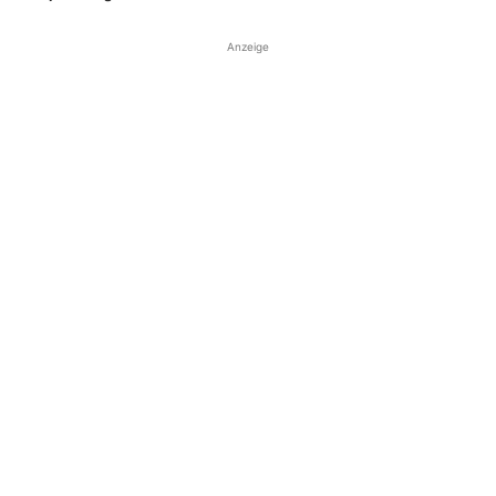
Anzeige