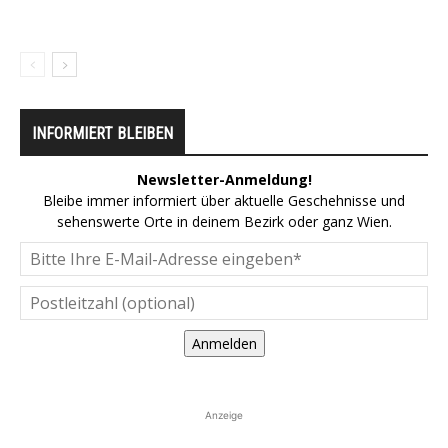
INFORMIERT BLEIBEN
Newsletter-Anmeldung!
Bleibe immer informiert über aktuelle Geschehnisse und
sehenswerte Orte in deinem Bezirk oder ganz Wien.
Anmelden
Anzeige