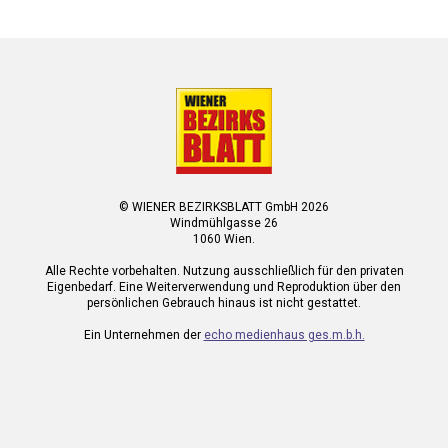
© WIENER BEZIRKSBLATT GmbH 2026
Windmühlgasse 26
1060 Wien.
Alle Rechte vorbehalten. Nutzung ausschließlich für den privaten
Eigenbedarf. Eine Weiterverwendung und Reproduktion über den
persönlichen Gebrauch hinaus ist nicht gestattet.
Ein Unternehmen der
echo medienhaus ges.m.b.h.